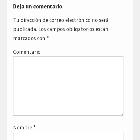
Deja un comentario
Tu dirección de correo electrónico no será
publicada.
Los campos obligatorios están
marcados con
*
Comentario
Nombre
*