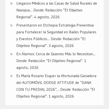
Llegaron Médicos a las Casas de Salud Rurales de
Navojoa… Desde: Redacción “El Objetivo
Regional”.
4 agosto, 2026
Presentaron en Etchojoa Estrategia Preventiva
para Fortalecer la Seguridad en Bailes Populares
y Eventos Públicos… Desde: Redacción “El
Objetivo Regional”.
3 agosto, 2026
En Álamos: Cerca de Quienes Más lo Necesitan…
Desde: Redacción “El Objetivo Regional”.
1
agosto, 2026
Es María Rosario Esquer la Afortunada Ganadora
del AUTOMÓVIL DODGE ATTITUDE de “GANA
CON TU PREDIAL 2026”… Desde: Redacción “El
Objetivo Regional”.
1 agosto, 2026