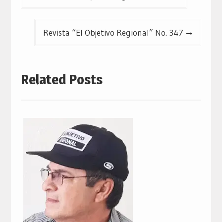
de
entradas
Revista “El Objetivo Regional” No. 347
Related Posts