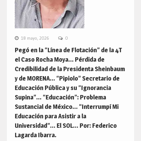
18 mayo, 2026
0
Pegó en la “Línea de Flotación” de la 4T
el Caso Rocha Moya… Pérdida de
Credibilidad de la Presidenta Sheinbaum
y de MORENA… “Pipiolo” Secretario de
Educación Pública y su “Ignorancia
Supina”… “Educación”: Problema
Sustancial de México… “Interrumpí Mi
Educación para Asistir a la
Universidad”… El SOL… Por: Federico
Lagarda Ibarra.