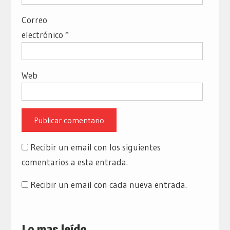
Correo
electrónico
*
Web
Recibir un email con los siguientes
comentarios a esta entrada.
Recibir un email con cada nueva entrada.
Lo mas leído