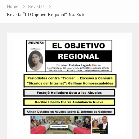
Home
Revistas
Revista “El Objetivo Regional” No. 346