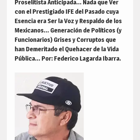
Proselitista Anticipada… Nada que Ver
con el Prestigiado IFE del Pasado cuya
Esencia era Ser la Voz y Respaldo de los
Mexicanos… Generación de Políticos (y
Funcionarios) Grises y Corruptos que
han Demeritado el Quehacer de la Vida
Pública… Por: Federico Lagarda Ibarra.