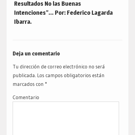
Resultados No las Buenas
Intenciones”… Por: Federico Lagarda
Ibarra.
Deja un comentario
Tu dirección de correo electrónico no será
publicada.
Los campos obligatorios están
marcados con
*
Comentario