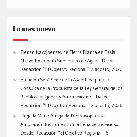
Lo mas nuevo
Tienen Navojoenses de Tierra Blanca en Tesia
Nuevo Pozo para Suministro de Agua… Desde:
Redacción “El Objetivo Regional”.
7 agosto, 2026
Etchojoa Será Sede de la Asamblea para la
Consulta de la Propuesta de la Ley General de los
Pueblos Indígenas y Afromexicano… Desde:
Redacción “El Objetivo Regional”.
7 agosto, 2026
Llega la Mano Amiga de DIF Navojoa a la
Ampliación Beltrones con la Feria de Servicios…
Desde: Redacción “El Objetivo Regional”.
6