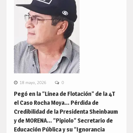
18 mayo, 2026
0
Pegó en la “Línea de Flotación” de la 4T
el Caso Rocha Moya… Pérdida de
Credibilidad de la Presidenta Sheinbaum
y de MORENA… “Pipiolo” Secretario de
Educación Pública y su “Ignorancia