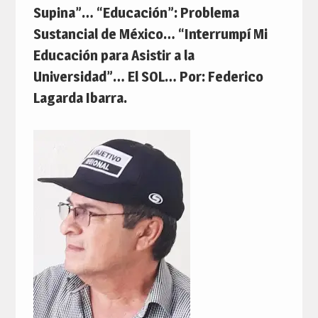
Supina”… “Educación”: Problema
Sustancial de México… “Interrumpí Mi
Educación para Asistir a la
Universidad”… El SOL… Por: Federico
Lagarda Ibarra.