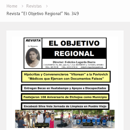
Home
Revistas
Revista “El Objetivo Regional” No. 349