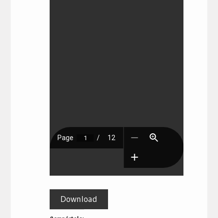
Download