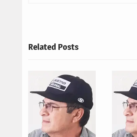
entradas
Related Posts