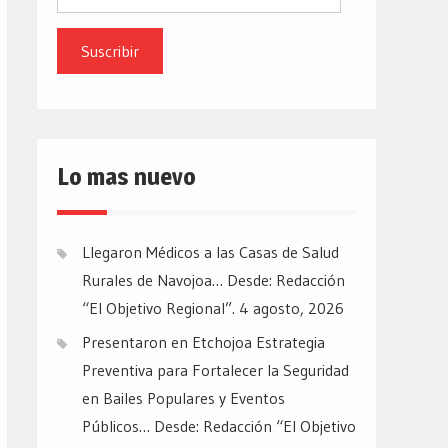
de
email
Lo mas nuevo
Llegaron Médicos a las Casas de Salud
Rurales de Navojoa… Desde: Redacción
“El Objetivo Regional”.
4 agosto, 2026
Presentaron en Etchojoa Estrategia
Preventiva para Fortalecer la Seguridad
en Bailes Populares y Eventos
Públicos… Desde: Redacción “El Objetivo