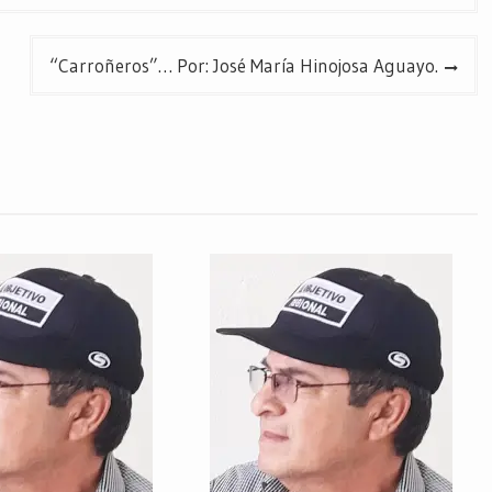
“Carroñeros”… Por: José María Hinojosa Aguayo.