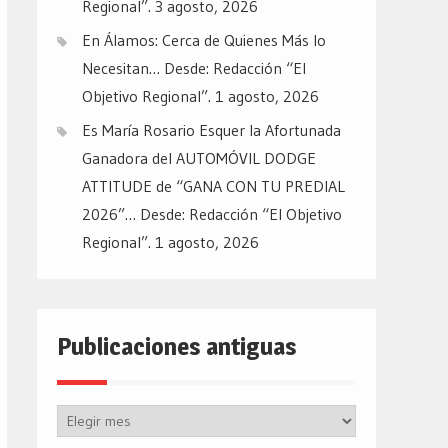
Regional”.
3 agosto, 2026
En Álamos: Cerca de Quienes Más lo
Necesitan… Desde: Redacción “El
Objetivo Regional”.
1 agosto, 2026
Es María Rosario Esquer la Afortunada
Ganadora del AUTOMÓVIL DODGE
ATTITUDE de “GANA CON TU PREDIAL
2026”… Desde: Redacción “El Objetivo
Regional”.
1 agosto, 2026
Publicaciones antiguas
Publicaciones