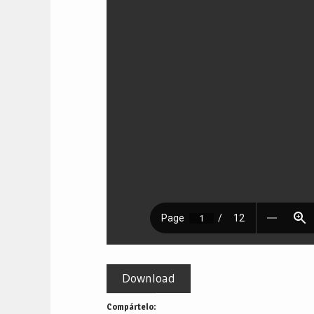
Download
Compártelo: