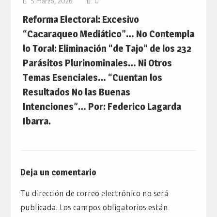
5 marzo, 2026
0
Reforma Electoral: Excesivo
“Cacaraqueo Mediático”… No Contempla
lo Toral: Eliminación “de Tajo” de los 232
Parásitos Plurinominales… Ni Otros
Temas Esenciales… “Cuentan los
Resultados No las Buenas
Intenciones”… Por: Federico Lagarda
Ibarra.
Deja un comentario
Tu dirección de correo electrónico no será
publicada.
Los campos obligatorios están