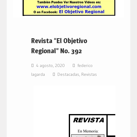
Revista “El Objetivo
Regional” No. 392
4 agosto, 2020
federico
lagarda
Destacadas
,
Revistas