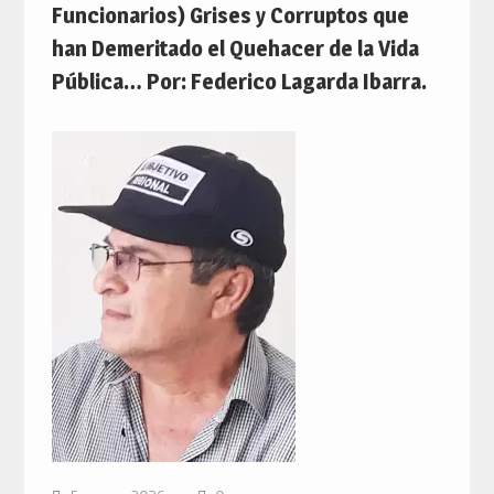
Funcionarios) Grises y Corruptos que
han Demeritado el Quehacer de la Vida
Pública… Por: Federico Lagarda Ibarra.