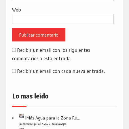
Web
Recibir un email con los siguientes
comentarios a esta entrada.
Recibir un email con cada nueva entrada.
Lo mas leído
!Más Agua para la Zona Ru...
publicado el julio 17, 2026
|
bajo
Navojoa