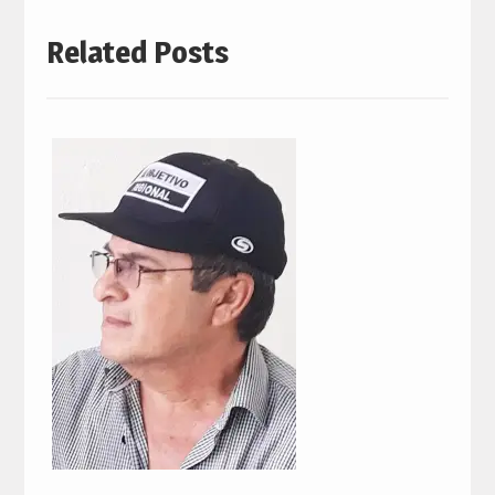
Related Posts