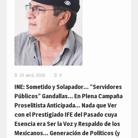
20 abril, 2026
0
INE: Sometido y Solapador… “Servidores
Públicos” Gandallas… En Plena Campaña
Proselitista Anticipada… Nada que Ver
con el Prestigiado IFE del Pasado cuya
Esencia era Ser la Voz y Respaldo de los
Mexicanos… Generación de Políticos (y