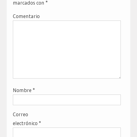
marcados con
*
Comentario
Nombre
*
Correo
electrónico
*