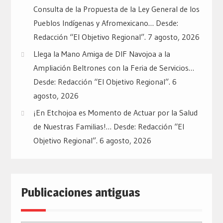
Consulta de la Propuesta de la Ley General de los
Pueblos Indígenas y Afromexicano… Desde:
Redacción “El Objetivo Regional”.
7 agosto, 2026
Llega la Mano Amiga de DIF Navojoa a la
Ampliación Beltrones con la Feria de Servicios…
Desde: Redacción “El Objetivo Regional”.
6
agosto, 2026
¡En Etchojoa es Momento de Actuar por la Salud
de Nuestras Familias!… Desde: Redacción “El
Objetivo Regional”.
6 agosto, 2026
Publicaciones antiguas