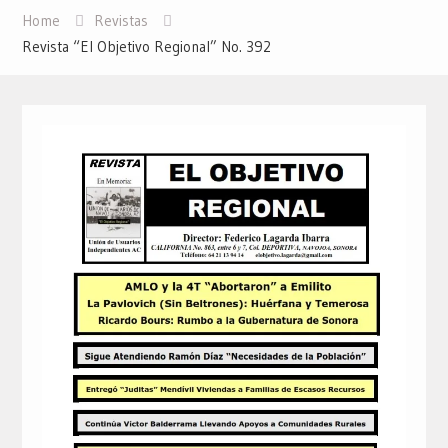
Home
Revistas
Revista “El Objetivo Regional” No. 392