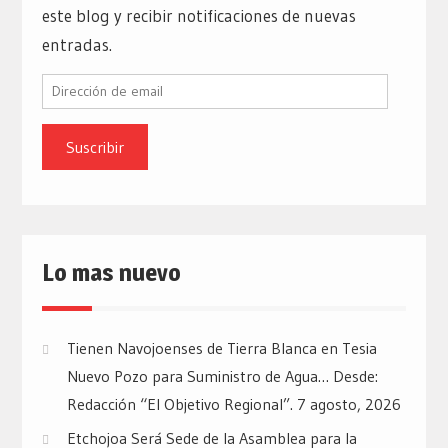
este blog y recibir notificaciones de nuevas
entradas.
Dirección
de
email
Lo mas nuevo
Tienen Navojoenses de Tierra Blanca en Tesia
Nuevo Pozo para Suministro de Agua… Desde:
Redacción “El Objetivo Regional”.
7 agosto, 2026
Etchojoa Será Sede de la Asamblea para la