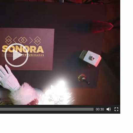
00:30