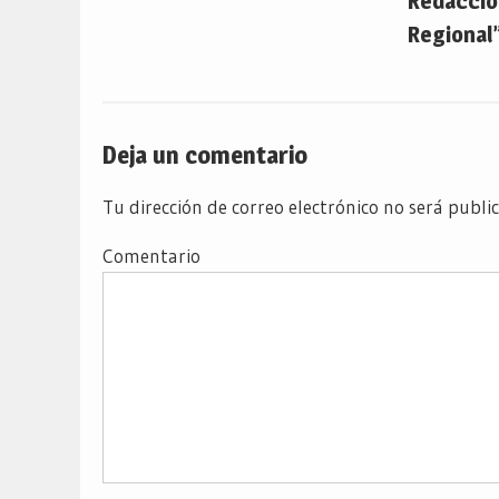
Redacción
Regional”
Deja un comentario
Tu dirección de correo electrónico no será publi
Comentario