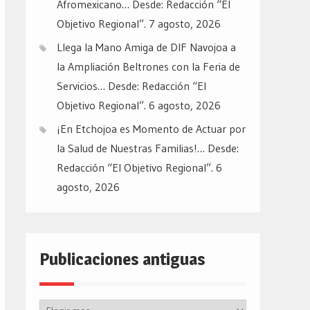
Afromexicano… Desde: Redacción “El
Objetivo Regional”.
7 agosto, 2026
Llega la Mano Amiga de DIF Navojoa a
la Ampliación Beltrones con la Feria de
Servicios… Desde: Redacción “El
Objetivo Regional”.
6 agosto, 2026
¡En Etchojoa es Momento de Actuar por
la Salud de Nuestras Familias!… Desde:
Redacción “El Objetivo Regional”.
6
agosto, 2026
Publicaciones antiguas
Publicaciones