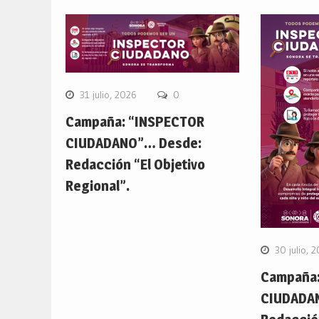
31 julio, 2026
0
Campaña: “INSPECTOR
CIUDADANO”… Desde:
Redacción “El Objetivo
Regional”.
30 julio, 
Campaña:
CIUDADA