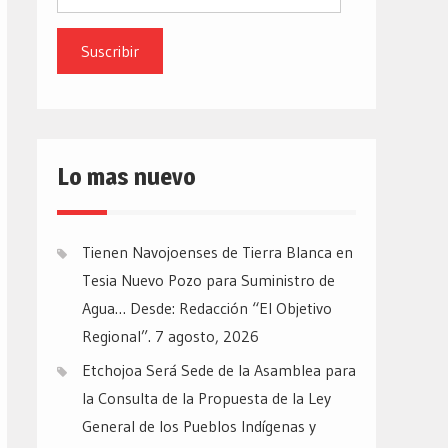
de
email
Lo mas nuevo
Tienen Navojoenses de Tierra Blanca en
Tesia Nuevo Pozo para Suministro de
Agua… Desde: Redacción “El Objetivo
Regional”.
7 agosto, 2026
Etchojoa Será Sede de la Asamblea para
la Consulta de la Propuesta de la Ley
General de los Pueblos Indígenas y