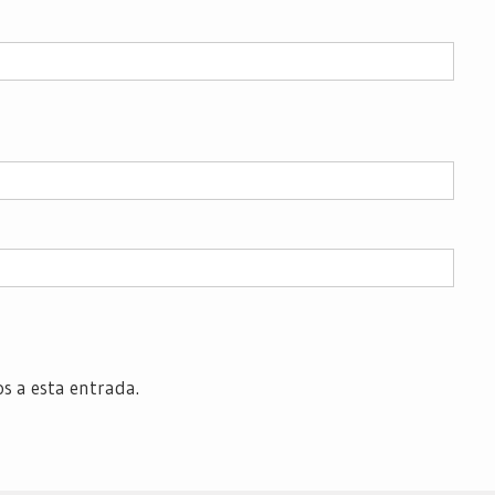
os a esta entrada.