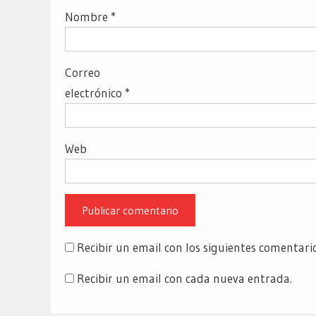
Nombre
*
Correo
electrónico
*
Web
Recibir un email con los siguientes comentari
Recibir un email con cada nueva entrada.