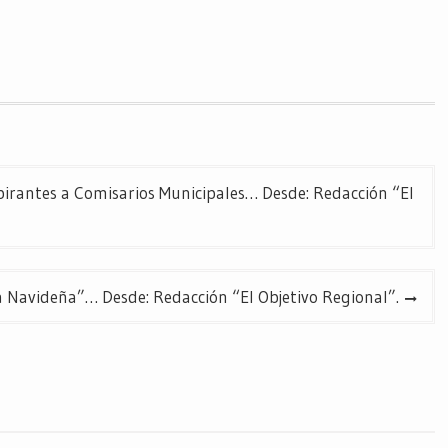
pirantes a Comisarios Municipales… Desde: Redacción “El
 Navideña”… Desde: Redacción “El Objetivo Regional”.