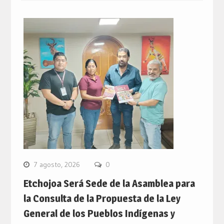
7 agosto, 2026
0
Etchojoa Será Sede de la Asamblea para
la Consulta de la Propuesta de la Ley
General de los Pueblos Indígenas y