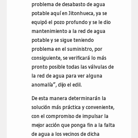
problema de desabasto de agua
potable aquí en Jitonhueca, ya se
equipó el pozo profundo y se le dio
mantenimiento a la red de agua
potable y se sigue teniendo
problema en el suministro, por
consiguiente, se verificará lo más
pronto posible todas las válvulas de
la red de agua para ver alguna
anomalía”, dijo el edil.
De esta manera determinarán la
solución más práctica y conveniente,
con el compromiso de impulsar la
mejor acción que ponga fin a la falta
de agua a los vecinos de dicha