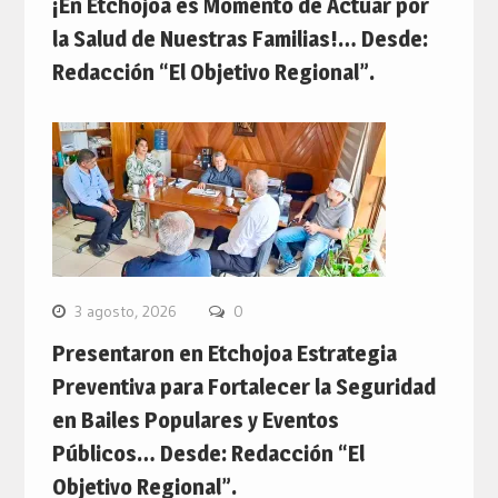
¡En Etchojoa es Momento de Actuar por
la Salud de Nuestras Familias!… Desde:
Redacción “El Objetivo Regional”.
3 agosto, 2026
0
Presentaron en Etchojoa Estrategia
Preventiva para Fortalecer la Seguridad
en Bailes Populares y Eventos
Públicos… Desde: Redacción “El
Objetivo Regional”.