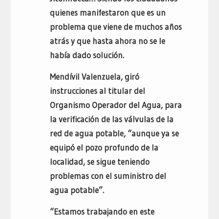
quienes manifestaron que es un
problema que viene de muchos años
atrás y que hasta ahora no se le
había dado solución.
Mendívil Valenzuela, giró
instrucciones al titular del
Organismo Operador del Agua, para
la verificación de las válvulas de la
red de agua potable, “aunque ya se
equipó el pozo profundo de la
localidad, se sigue teniendo
problemas con el suministro del
agua potable”.
“Estamos trabajando en este