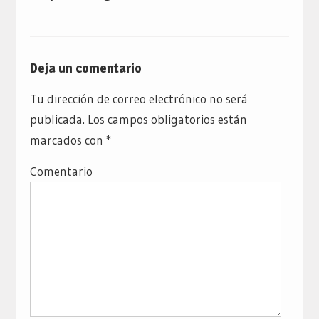
Deja un comentario
Tu dirección de correo electrónico no será
publicada.
Los campos obligatorios están
marcados con
*
Comentario