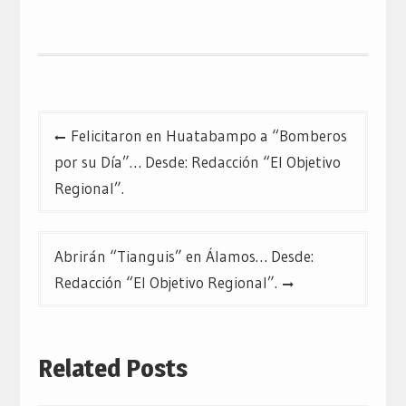
Navegación
Felicitaron en Huatabampo a “Bomberos
de
por su Día”… Desde: Redacción “El Objetivo
entradas
Regional”.
Abrirán “Tianguis” en Álamos… Desde:
Redacción “El Objetivo Regional”.
Related Posts