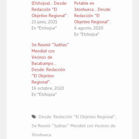
(Etchojoa)... Desde:
Potable en
Redacción “El
Jitonhueca... Desde:
Objetivo Regional”.
Redacción “El
23 junio, 2021
Objetivo Regional”.
En "Etchojoa"
6 agosto, 2020
En "Etchojoa"
Se Reunió “Juditas”
Mendívil con
Vecinos de
Bacabampo...
Desde: Redacción
“El Objetivo
Regional”.
16 octubre, 2020
En "Etchojoa"
Desde: Redacción “El Objetivo Regional”
,
Se Reunió “Juditas” Mendívil con Vecinos de
Jitonhueca