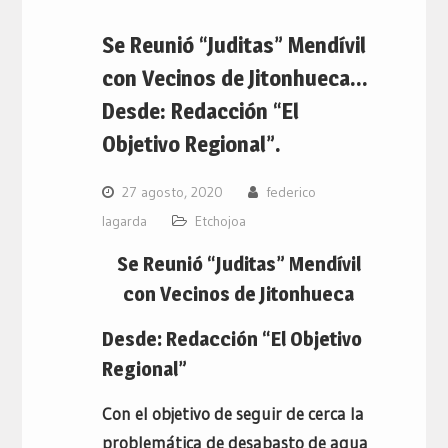
Se Reunió “Juditas” Mendívil
con Vecinos de Jitonhueca…
Desde: Redacción “El
Objetivo Regional”.
27 agosto, 2020
federico
lagarda
Etchojoa
Se Reunió “Juditas” Mendívil
con Vecinos de Jitonhueca
Desde: Redacción “El Objetivo
Regional”
Con el objetivo de seguir de cerca la
problemática de desabasto de agua