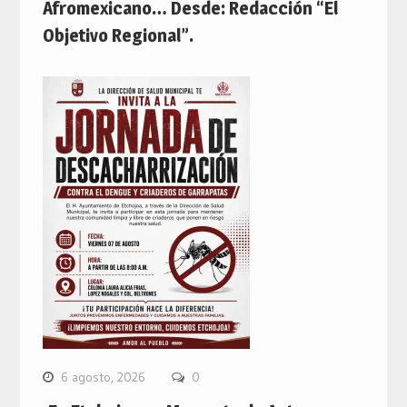
Afromexicano… Desde: Redacción “El
Objetivo Regional”.
6 agosto, 2026
0