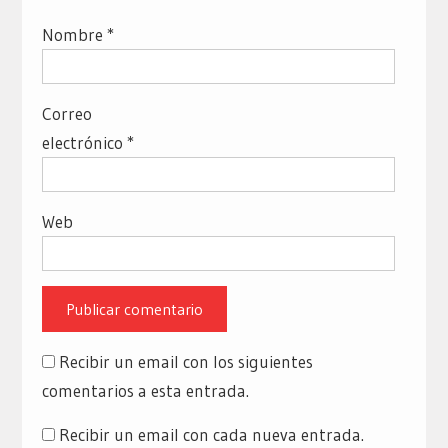
Nombre
*
Correo
electrónico
*
Web
Recibir un email con los siguientes
comentarios a esta entrada.
Recibir un email con cada nueva entrada.