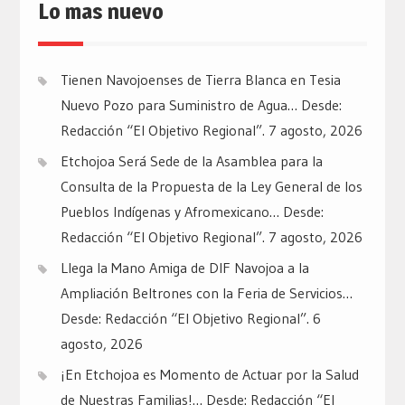
Lo mas nuevo
Tienen Navojoenses de Tierra Blanca en Tesia
Nuevo Pozo para Suministro de Agua… Desde:
Redacción “El Objetivo Regional”.
7 agosto, 2026
Etchojoa Será Sede de la Asamblea para la
Consulta de la Propuesta de la Ley General de los
Pueblos Indígenas y Afromexicano… Desde:
Redacción “El Objetivo Regional”.
7 agosto, 2026
Llega la Mano Amiga de DIF Navojoa a la
Ampliación Beltrones con la Feria de Servicios…
Desde: Redacción “El Objetivo Regional”.
6
agosto, 2026
¡En Etchojoa es Momento de Actuar por la Salud
de Nuestras Familias!… Desde: Redacción “El