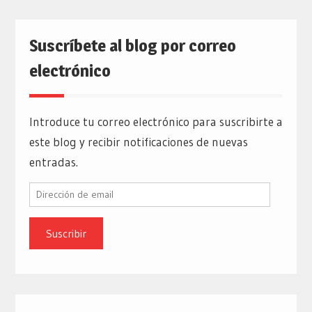
Suscríbete al blog por correo
electrónico
Introduce tu correo electrónico para suscribirte a
este blog y recibir notificaciones de nuevas
entradas.
Dirección
de
email