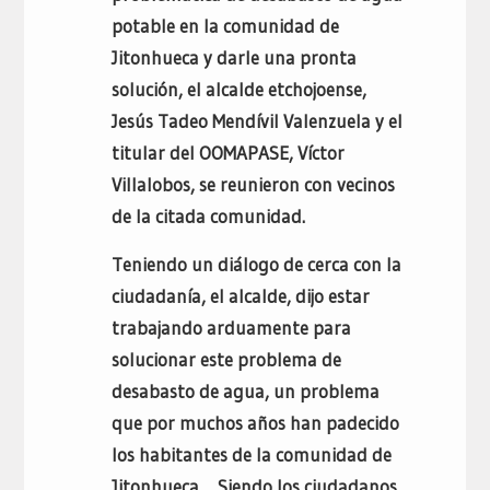
potable en la comunidad de
Jitonhueca y darle una pronta
solución, el alcalde etchojoense,
Jesús Tadeo Mendívil Valenzuela y el
titular del OOMAPASE, Víctor
Villalobos, se reunieron con vecinos
de la citada comunidad.
Teniendo un diálogo de cerca con la
ciudadanía, el alcalde, dijo estar
trabajando arduamente para
solucionar este problema de
desabasto de agua, un problema
que por muchos años han padecido
los habitantes de la comunidad de
Jitonhueca… Siendo los ciudadanos