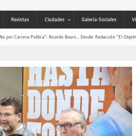
Revistas
Ciudades
Galería-Sociales
V
o por Carrera Política”: Ricardo Bours… Desde: Redacción “El Objeti