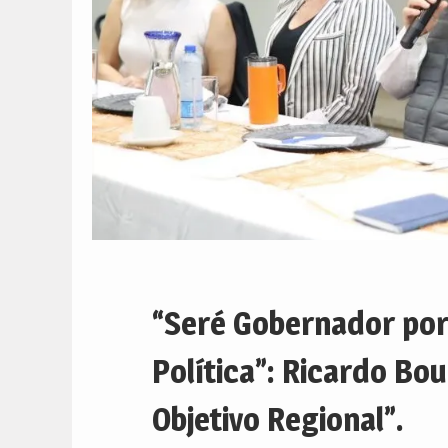
“Seré Gobernador por
Política”: Ricardo Bo
Objetivo Regional”.