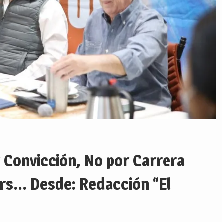
 Convicción, No por Carrera
urs… Desde: Redacción “El