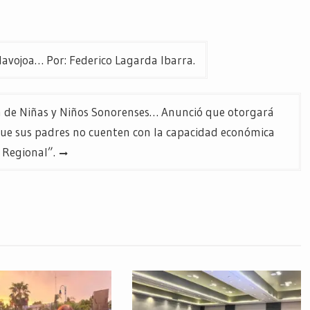
avojoa… Por: Federico Lagarda Ibarra.
n de Niñas y Niños Sonorenses… Anunció que otorgará
que sus padres no cuenten con la capacidad económica
 Regional”.