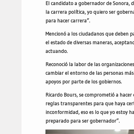
El candidato a gobernador de Sonora, d
la carrera política, yo quiero ser gobern
para hacer carrera”.
Mencionó a los ciudadanos que deben pa
el estado de diversas maneras, aceptan
actuando.
Reconoció la labor de las organizacione
cambiar el entorno de las personas más 
apoyos por parte de los gobiernos.
Ricardo Bours, se comprometió a hacer e
reglas transparentes para que haya cert
inconformidad, eso es lo que yo estoy h
preparado para ser gobernador”.