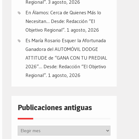
Regional”.
3 agosto, 2026
En Álamos: Cerca de Quienes Más lo
Necesitan… Desde: Redacción “El
Objetivo Regional”.
1 agosto, 2026
Es María Rosario Esquer la Afortunada
Ganadora del AUTOMÓVIL DODGE
ATTITUDE de “GANA CON TU PREDIAL
2026”… Desde: Redacción “El Objetivo
Regional”.
1 agosto, 2026
Publicaciones antiguas
Publicaciones