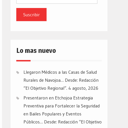
de
email
Lo mas nuevo
Llegaron Médicos a las Casas de Salud
Rurales de Navojoa… Desde: Redacción
“El Objetivo Regional”.
4 agosto, 2026
Presentaron en Etchojoa Estrategia
Preventiva para Fortalecer la Seguridad
en Bailes Populares y Eventos
Públicos… Desde: Redacción “El Objetivo