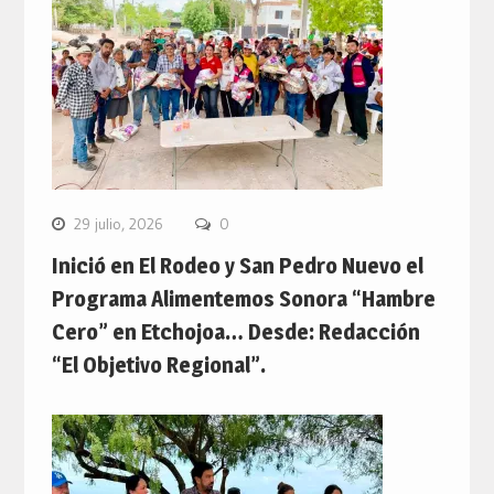
29 julio, 2026
0
Inició en El Rodeo y San Pedro Nuevo el
Programa Alimentemos Sonora “Hambre
Cero” en Etchojoa… Desde: Redacción
“El Objetivo Regional”.