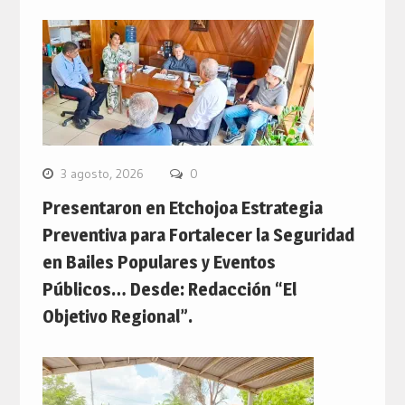
3 agosto, 2026
0
Presentaron en Etchojoa Estrategia
Preventiva para Fortalecer la Seguridad
en Bailes Populares y Eventos
Públicos… Desde: Redacción “El
Objetivo Regional”.