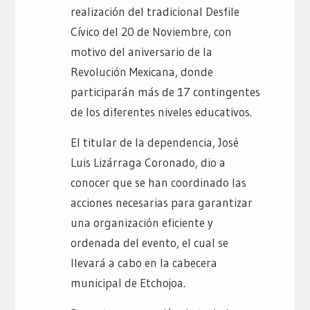
realización del tradicional Desfile
Cívico del 20 de Noviembre, con
motivo del aniversario de la
Revolución Mexicana, donde
participarán más de 17 contingentes
de los diferentes niveles educativos.
El titular de la dependencia, José
Luis Lizárraga Coronado, dio a
conocer que se han coordinado las
acciones necesarias para garantizar
una organización eficiente y
ordenada del evento, el cual se
llevará a cabo en la cabecera
municipal de Etchojoa.