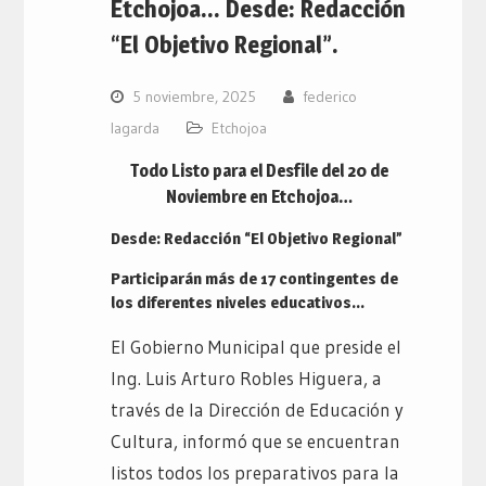
Etchojoa… Desde: Redacción
“El Objetivo Regional”.
5 noviembre, 2025
federico
lagarda
Etchojoa
Todo Listo para el Desfile del 20 de
Noviembre en Etchojoa…
Desde: Redacción “El Objetivo Regional”
Participarán más de 17 contingentes de
los diferentes niveles educativos…
El Gobierno Municipal que preside el
Ing. Luis Arturo Robles Higuera, a
través de la Dirección de Educación y
Cultura, informó que se encuentran
listos todos los preparativos para la