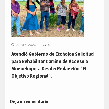
21 julio, 2026
0
Atendió Gobierno de Etchojoa Solicitud
para Rehabilitar Camino de Acceso a
Mocochopo… Desde: Redacción “El
Objetivo Regional”.
Deja un comentario