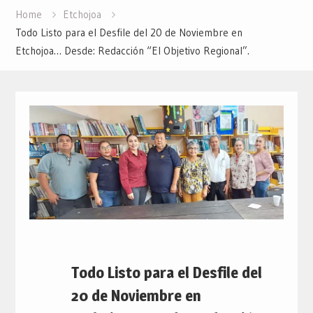
Home
Etchojoa
Todo Listo para el Desfile del 20 de Noviembre en
Etchojoa… Desde: Redacción “El Objetivo Regional”.
Todo Listo para el Desfile del
20 de Noviembre en