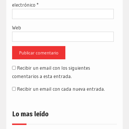
electrónico
*
Web
Recibir un email con los siguientes
comentarios a esta entrada.
Recibir un email con cada nueva entrada.
Lo mas leído