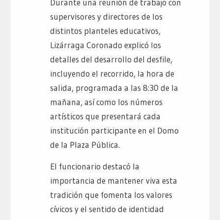
Durante una reunión de trabajo con
supervisores y directores de los
distintos planteles educativos,
Lizárraga Coronado explicó los
detalles del desarrollo del desfile,
incluyendo el recorrido, la hora de
salida, programada a las 8:30 de la
mañana, así como los números
artísticos que presentará cada
institución participante en el Domo
de la Plaza Pública.
El funcionario destacó la
importancia de mantener viva esta
tradición que fomenta los valores
cívicos y el sentido de identidad