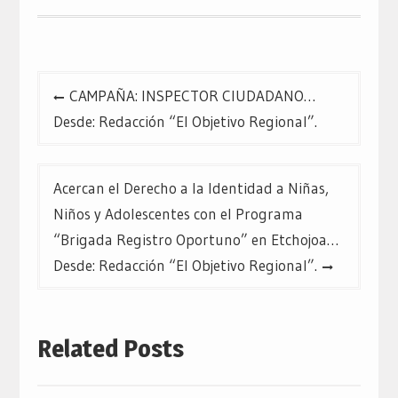
Navegación
CAMPAÑA: INSPECTOR CIUDADANO…
de
Desde: Redacción “El Objetivo Regional”.
entradas
Acercan el Derecho a la Identidad a Niñas,
Niños y Adolescentes con el Programa
“Brigada Registro Oportuno” en Etchojoa…
Desde: Redacción “El Objetivo Regional”.
Related Posts