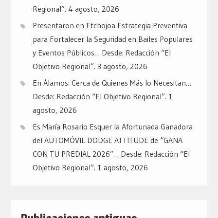
Regional”.
4 agosto, 2026
Presentaron en Etchojoa Estrategia Preventiva
para Fortalecer la Seguridad en Bailes Populares
y Eventos Públicos… Desde: Redacción “El
Objetivo Regional”.
3 agosto, 2026
En Álamos: Cerca de Quienes Más lo Necesitan…
Desde: Redacción “El Objetivo Regional”.
1
agosto, 2026
Es María Rosario Esquer la Afortunada Ganadora
del AUTOMÓVIL DODGE ATTITUDE de “GANA
CON TU PREDIAL 2026”… Desde: Redacción “El
Objetivo Regional”.
1 agosto, 2026