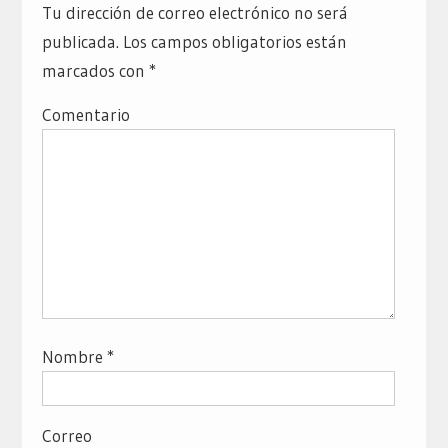
Tu dirección de correo electrónico no será
publicada.
Los campos obligatorios están
marcados con
*
Comentario
Nombre
*
Correo