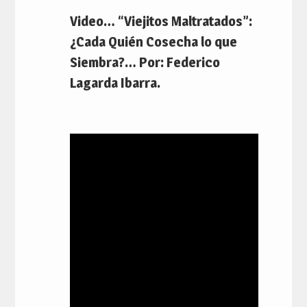
Video… “Viejitos Maltratados”:
¿Cada Quién Cosecha lo que
Siembra?… Por: Federico
Lagarda Ibarra.