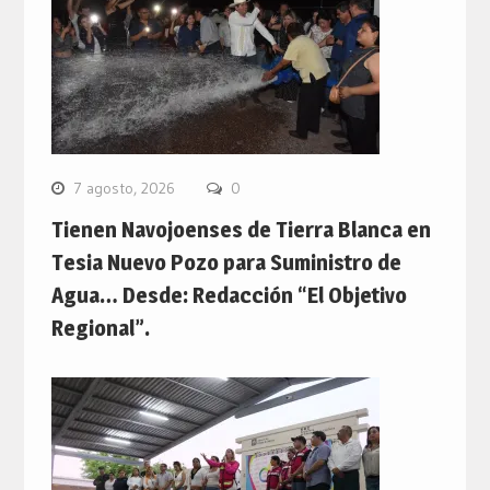
7 agosto, 2026
0
Tienen Navojoenses de Tierra Blanca en
Tesia Nuevo Pozo para Suministro de
Agua… Desde: Redacción “El Objetivo
Regional”.