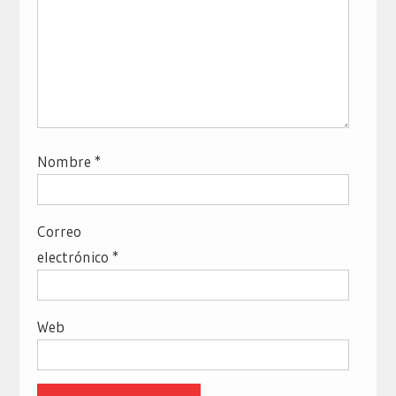
Nombre
*
Correo
electrónico
*
Web