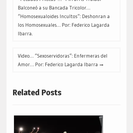
entradas
Balconeó a su Bancada Tricolor…
“Homosexualoides Incultos”: Deshonran a
los Homosexuales… Por: Federico Lagarda
Ibarra.
Video… “Sexoservidoras”: Enfermeras del
Amor… Por: Federico Lagarda Ibarra
Related Posts