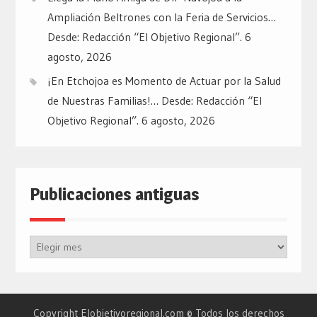
Ampliación Beltrones con la Feria de Servicios…
Desde: Redacción “El Objetivo Regional”.
6
agosto, 2026
¡En Etchojoa es Momento de Actuar por la Salud
de Nuestras Familias!… Desde: Redacción “El
Objetivo Regional”.
6 agosto, 2026
Publicaciones antiguas
Publicaciones
antiguas
Copyright Elobjetivoregional.com © Todos los derechos