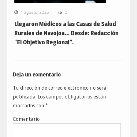
4 agosto, 2026
0
Llegaron Médicos a las Casas de Salud
Rurales de Navojoa… Desde: Redacción
“El Objetivo Regional”.
Deja un comentario
Tu dirección de correo electrónico no será
publicada.
Los campos obligatorios están
marcados con
*
Comentario