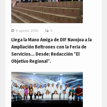
6 agosto, 2026
0
Llega la Mano Amiga de DIF Navojoa a la
Ampliación Beltrones con la Feria de
Servicios… Desde: Redacción “El
Objetivo Regional”.