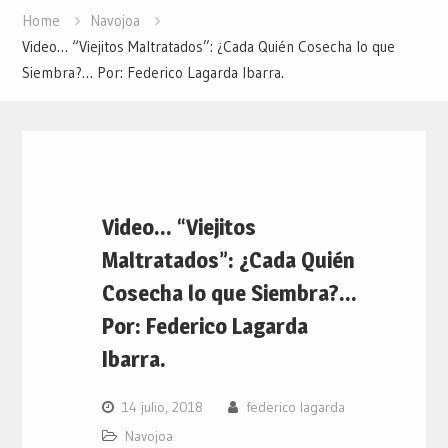
Home
Navojoa
Video… “Viejitos Maltratados”: ¿Cada Quién Cosecha lo que
Siembra?… Por: Federico Lagarda Ibarra.
Video… “Viejitos
Maltratados”: ¿Cada Quién
Cosecha lo que Siembra?…
Por: Federico Lagarda
Ibarra.
14 julio, 2018
federico lagarda
Navojoa