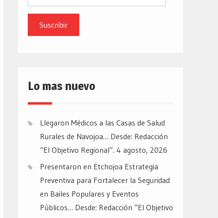
de
email
Lo mas nuevo
Llegaron Médicos a las Casas de Salud
Rurales de Navojoa… Desde: Redacción
“El Objetivo Regional”.
4 agosto, 2026
Presentaron en Etchojoa Estrategia
Preventiva para Fortalecer la Seguridad
en Bailes Populares y Eventos
Públicos… Desde: Redacción “El Objetivo