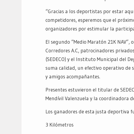
“Gracias a los deportistas por estar aquí
competidores, esperemos que el próximo
organizadores por estimular la particip
El segundo “Medio Maratón 21K NAV”, o
Corredores A.C, patrocinadores privados
(SEDECO) y el Instituto Municipal del De
suma calidad, un efectivo operativo de s
y amigos acompañantes.
Presentes estuvieron el titular de SEDEC
Mendívil Valenzuela y la coordinadora d
Los ganadores de esta justa deportiva f
3 Kilómetros