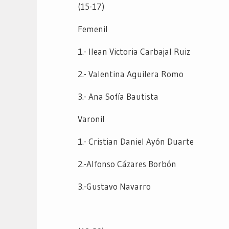
(15-17)
Femenil
1.- Ilean Victoria Carbajal Ruiz
2.- Valentina Aguilera Romo
3.- Ana Sofía Bautista
Varonil
1.- Cristian Daniel Ayón Duarte
2.-Alfonso Cázares Borbón
3.-Gustavo Navarro