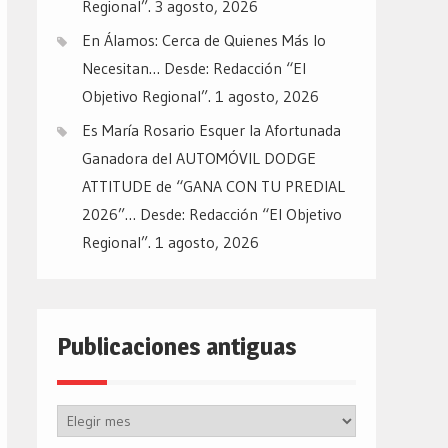
Regional”.
3 agosto, 2026
En Álamos: Cerca de Quienes Más lo
Necesitan… Desde: Redacción “El
Objetivo Regional”.
1 agosto, 2026
Es María Rosario Esquer la Afortunada
Ganadora del AUTOMÓVIL DODGE
ATTITUDE de “GANA CON TU PREDIAL
2026”… Desde: Redacción “El Objetivo
Regional”.
1 agosto, 2026
Publicaciones antiguas
Publicaciones