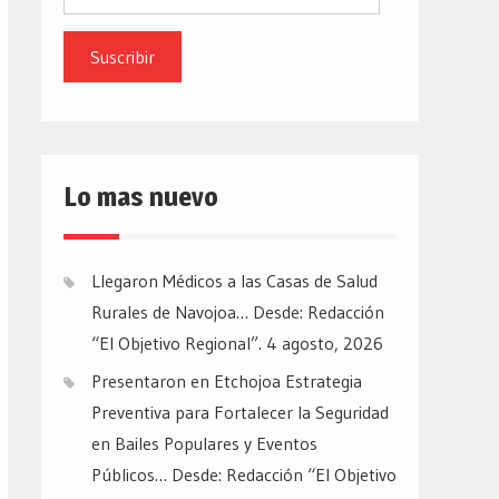
de
email
Lo mas nuevo
Llegaron Médicos a las Casas de Salud
Rurales de Navojoa… Desde: Redacción
“El Objetivo Regional”.
4 agosto, 2026
Presentaron en Etchojoa Estrategia
Preventiva para Fortalecer la Seguridad
en Bailes Populares y Eventos
Públicos… Desde: Redacción “El Objetivo