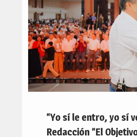
“Yo sí le entro, yo sí
Redacción “El Objetivo