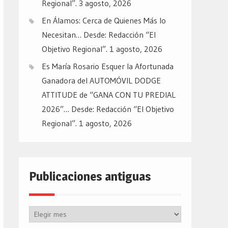
Regional”.
3 agosto, 2026
En Álamos: Cerca de Quienes Más lo
Necesitan… Desde: Redacción “El
Objetivo Regional”.
1 agosto, 2026
Es María Rosario Esquer la Afortunada
Ganadora del AUTOMÓVIL DODGE
ATTITUDE de “GANA CON TU PREDIAL
2026”… Desde: Redacción “El Objetivo
Regional”.
1 agosto, 2026
Publicaciones antiguas
Publicaciones