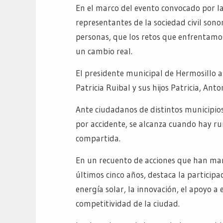
En el marco del evento convocado por l
representantes de la sociedad civil son
personas, que los retos que enfrentamo
un cambio real.
El presidente municipal de Hermosillo 
Patricia Ruibal y sus hijos Patricia, Anto
Ante ciudadanos de distintos municipio
por accidente, se alcanza cuando hay ru
compartida.
En un recuento de acciones que han ma
últimos cinco años, destaca la participa
energía solar, la innovación, el apoyo a
competitividad de la ciudad.