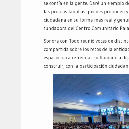
se confía en la gente. Daré un ejemplo
las propias familias quienes proponen y 
ciudadana en su forma más real y genuin
fundadora del Centro Comunitario Pala
Sonora con Todo reunió voces de distint
compartida sobre los retos de la entid
espacio para refrendar su llamado a dej
construir, con la participación ciudada