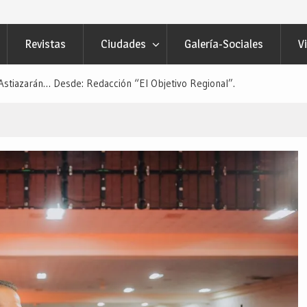
Revistas
Ciudades
Galería-Sociales
V
o Astiazarán… Desde: Redacción “El Objetivo Regional”.