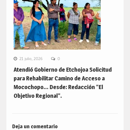
21 julio, 2026
0
Atendió Gobierno de Etchojoa Solicitud
para Rehabilitar Camino de Acceso a
Mocochopo… Desde: Redacción “El
Objetivo Regional”.
Deja un comentario