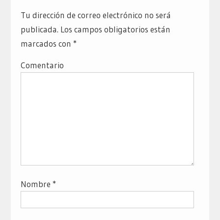
Tu dirección de correo electrónico no será
publicada.
Los campos obligatorios están
marcados con
*
Comentario
Nombre
*