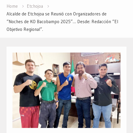
Home
Etchojoa
Alcalde de Etchojoa se Reunió con Organizadores de
“Noches de KO Bacobampo 2025”… Desde: Redacción “El
Objetivo Regional”.