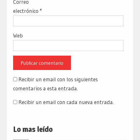
Correo
electrónico
*
Web
Recibir un email con los siguientes
comentarios a esta entrada.
Recibir un email con cada nueva entrada.
Lo mas leído