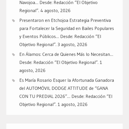
Navojoa… Desde: Redacción “El Objetivo
Regional”.
4 agosto, 2026
Presentaron en Etchojoa Estrategia Preventiva
para Fortalecer la Seguridad en Bailes Populares
y Eventos Públicos… Desde: Redacción “El
Objetivo Regional”.
3 agosto, 2026
En Álamos: Cerca de Quienes Más lo Necesitan…
Desde: Redacción “El Objetivo Regional”.
1
agosto, 2026
Es María Rosario Esquer la Afortunada Ganadora
del AUTOMÓVIL DODGE ATTITUDE de “GANA
CON TU PREDIAL 2026”… Desde: Redacción “El
Objetivo Regional”.
1 agosto, 2026