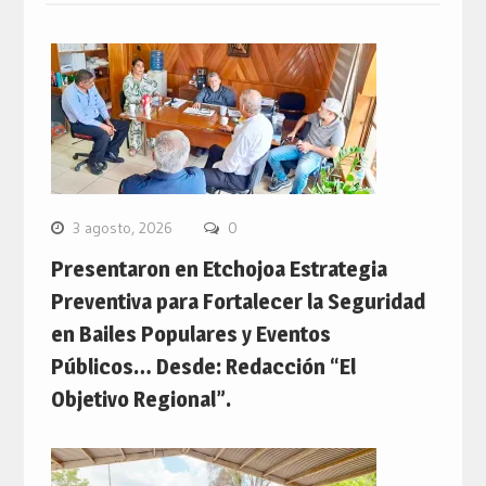
3 agosto, 2026
0
Presentaron en Etchojoa Estrategia
Preventiva para Fortalecer la Seguridad
en Bailes Populares y Eventos
Públicos… Desde: Redacción “El
Objetivo Regional”.