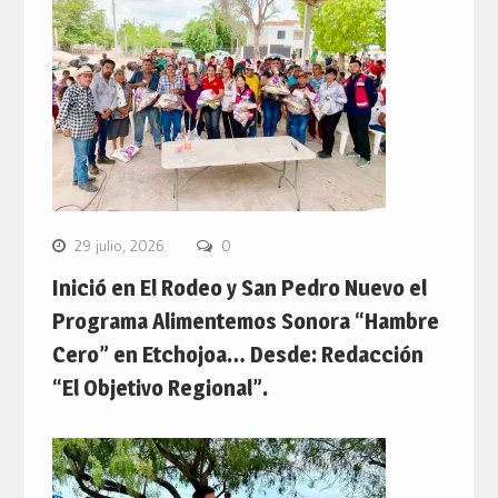
29 julio, 2026
0
Inició en El Rodeo y San Pedro Nuevo el
Programa Alimentemos Sonora “Hambre
Cero” en Etchojoa… Desde: Redacción
“El Objetivo Regional”.