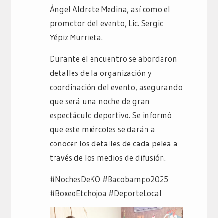
Ángel Aldrete Medina, así como el
promotor del evento, Lic. Sergio
Yépiz Murrieta.
Durante el encuentro se abordaron
detalles de la organización y
coordinación del evento, asegurando
que será una noche de gran
espectáculo deportivo. Se informó
que este miércoles se darán a
conocer los detalles de cada pelea a
través de los medios de difusión.
#NochesDeKO #Bacobampo2025
#BoxeoEtchojoa #DeporteLocal