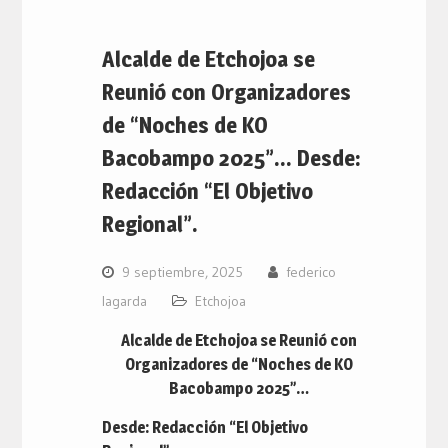
Alcalde de Etchojoa se
Reunió con Organizadores
de “Noches de KO
Bacobampo 2025”… Desde:
Redacción “El Objetivo
Regional”.
9 septiembre, 2025
federico
lagarda
Etchojoa
Alcalde de Etchojoa se Reunió con
Organizadores de “Noches de KO
Bacobampo 2025”…
Desde: Redacción “El Objetivo