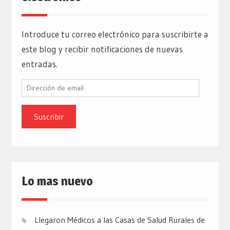
Introduce tu correo electrónico para suscribirte a
este blog y recibir notificaciones de nuevas
entradas.
Dirección
de
email
Lo mas nuevo
Llegaron Médicos a las Casas de Salud Rurales de