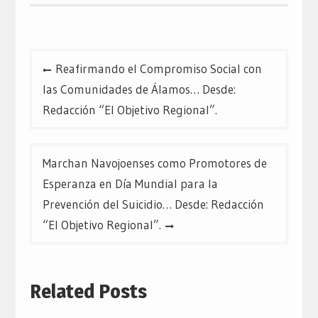
Navegación
Reafirmando el Compromiso Social con
de
las Comunidades de Álamos… Desde:
entradas
Redacción “El Objetivo Regional”.
Marchan Navojoenses como Promotores de
Esperanza en Día Mundial para la
Prevención del Suicidio… Desde: Redacción
“El Objetivo Regional”.
Related Posts