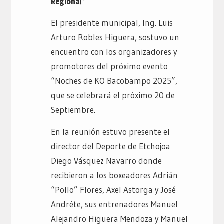
Regional”
El presidente municipal, Ing. Luis
Arturo Robles Higuera, sostuvo un
encuentro con los organizadores y
promotores del próximo evento
“Noches de KO Bacobampo 2025”,
que se celebrará el próximo 20 de
Septiembre.
En la reunión estuvo presente el
director del Deporte de Etchojoa
Diego Vásquez Navarro donde
recibieron a los boxeadores Adrián
“Pollo” Flores, Axel Astorga y José
Andréte, sus entrenadores Manuel
Alejandro Higuera Mendoza y Manuel