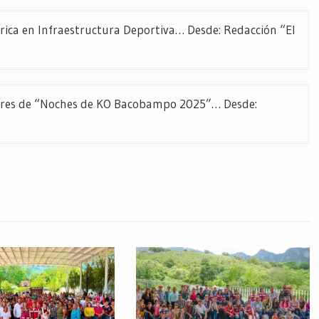
rica en Infraestructura Deportiva… Desde: Redacción “El
dores de “Noches de KO Bacobampo 2025”… Desde: