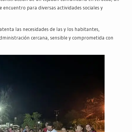
 encuentro para diversas actividades sociales y
enta las necesidades de las y los habitantes,
administración cercana, sensible y comprometida con