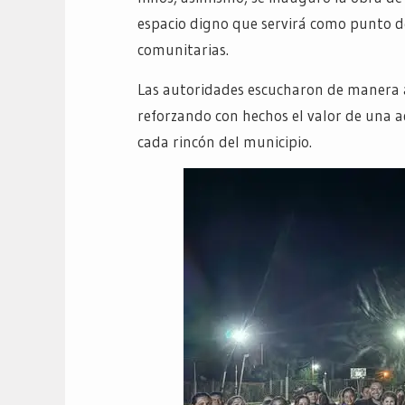
espacio digno que servirá como punto de
comunitarias.
Las autoridades escucharon de manera at
reforzando con hechos el valor de una 
cada rincón del municipio.