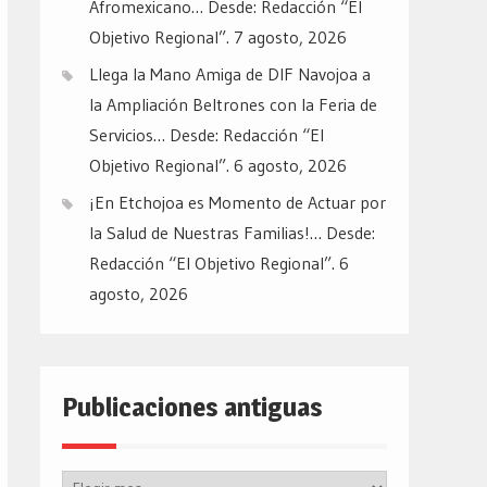
Afromexicano… Desde: Redacción “El
Objetivo Regional”.
7 agosto, 2026
Llega la Mano Amiga de DIF Navojoa a
la Ampliación Beltrones con la Feria de
Servicios… Desde: Redacción “El
Objetivo Regional”.
6 agosto, 2026
¡En Etchojoa es Momento de Actuar por
la Salud de Nuestras Familias!… Desde:
Redacción “El Objetivo Regional”.
6
agosto, 2026
Publicaciones antiguas
Publicaciones