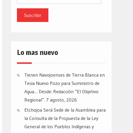
de
email
Lo mas nuevo
Tienen Navojoenses de Tierra Blanca en
Tesia Nuevo Pozo para Suministro de
Agua… Desde: Redacción “El Objetivo
Regional”.
7 agosto, 2026
Etchojoa Será Sede de la Asamblea para
la Consulta de la Propuesta de la Ley
General de los Pueblos Indígenas y