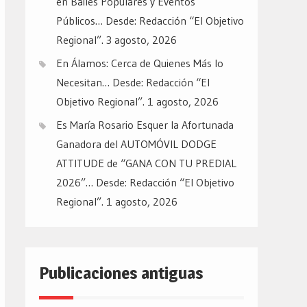
en Bailes Populares y Eventos
Públicos… Desde: Redacción “El Objetivo
Regional”.
3 agosto, 2026
En Álamos: Cerca de Quienes Más lo
Necesitan… Desde: Redacción “El
Objetivo Regional”.
1 agosto, 2026
Es María Rosario Esquer la Afortunada
Ganadora del AUTOMÓVIL DODGE
ATTITUDE de “GANA CON TU PREDIAL
2026”… Desde: Redacción “El Objetivo
Regional”.
1 agosto, 2026
Publicaciones antiguas