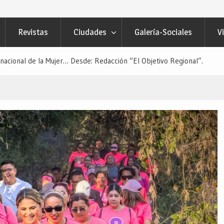
Revistas
Ciudades
Galería-Sociales
V
nacional de la Mujer… Desde: Redacción “El Objetivo Regional”.