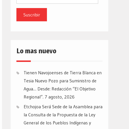
de
email
Lo mas nuevo
Tienen Navojoenses de Tierra Blanca en
Tesia Nuevo Pozo para Suministro de
Agua… Desde: Redacción “El Objetivo
Regional”.
7 agosto, 2026
Etchojoa Será Sede de la Asamblea para
la Consulta de la Propuesta de la Ley
General de los Pueblos Indígenas y