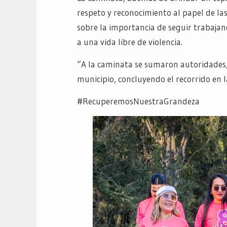
respeto y reconocimiento al papel de las
sobre la importancia de seguir trabajand
a una vida libre de violencia.
“A la caminata se sumaron autoridades,
municipio, concluyendo el recorrido en l
#RecuperemosNuestraGrandeza