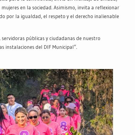
 mujeres en la sociedad. Asimismo, invita a reflexionar
o por la igualdad, el respeto y el derecho inalienable
 servidoras públicas y ciudadanas de nuestro
as instalaciones del DIF Municipal”.