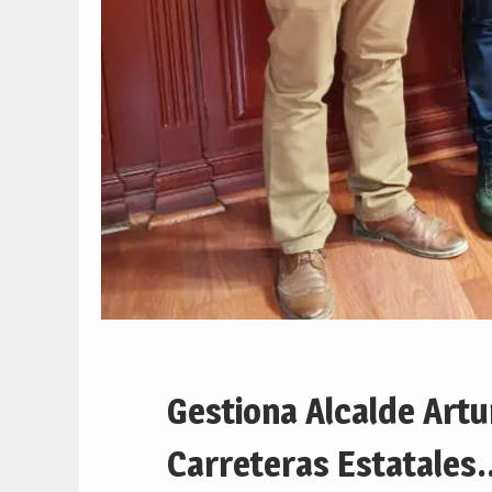
Gestiona Alcalde Artu
Carreteras Estatales