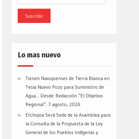
de
email
Lo mas nuevo
Tienen Navojoenses de Tierra Blanca en
Tesia Nuevo Pozo para Suministro de
Agua… Desde: Redacción “El Objetivo
Regional”.
7 agosto, 2026
Etchojoa Será Sede de la Asamblea para
la Consulta de la Propuesta de la Ley
General de los Pueblos Indígenas y