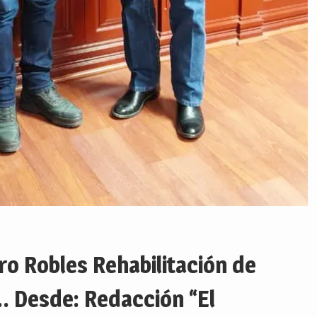
ro Robles Rehabilitación de
… Desde: Redacción “El