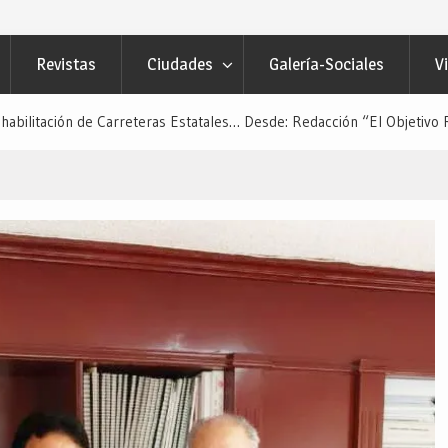
Revistas
Ciudades
Galería-Sociales
V
habilitación de Carreteras Estatales… Desde: Redacción “El Objetivo 