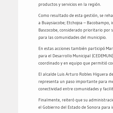
productos y servicios en la región.
Como resultado de esta gestión, se reha
a Buaysiacobe; Etchojoa – Bacobampo, i
Bascocobe, considerado prioritario por s
para las comunidades del municipio.
En estas acciones también participó Mar
para el Desarrollo Municipal (CEDEMUN)
coordinado y en equipo que permitió con
El alcalde Luis Arturo Robles Higuera de
representa un paso importante para mejo
conectividad entre comunidades y facilit
Finalmente, reiteró que su administra
el Gobierno del Estado de Sonora para 