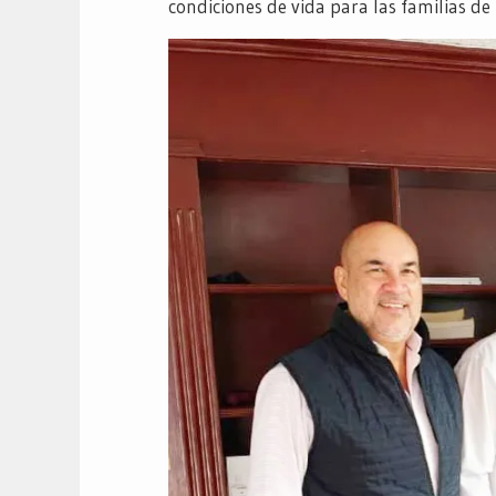
condiciones de vida para las familias de