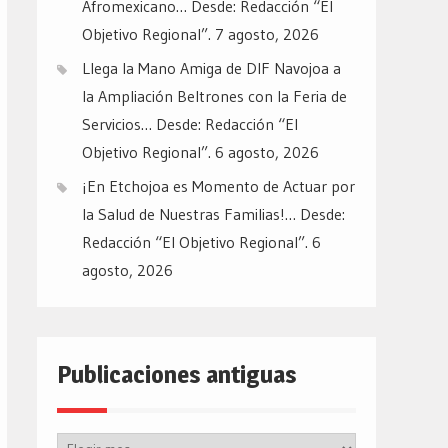
Afromexicano… Desde: Redacción “El
Objetivo Regional”.
7 agosto, 2026
Llega la Mano Amiga de DIF Navojoa a
la Ampliación Beltrones con la Feria de
Servicios… Desde: Redacción “El
Objetivo Regional”.
6 agosto, 2026
¡En Etchojoa es Momento de Actuar por
la Salud de Nuestras Familias!… Desde:
Redacción “El Objetivo Regional”.
6
agosto, 2026
Publicaciones antiguas
Publicaciones