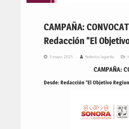
CAMPAÑA: CONVOCAT
Redacción “El Objetivo
3 mayo, 2025
federico lagarda
CAMPAÑA: C
Desde: Redacción “El Objetivo Region