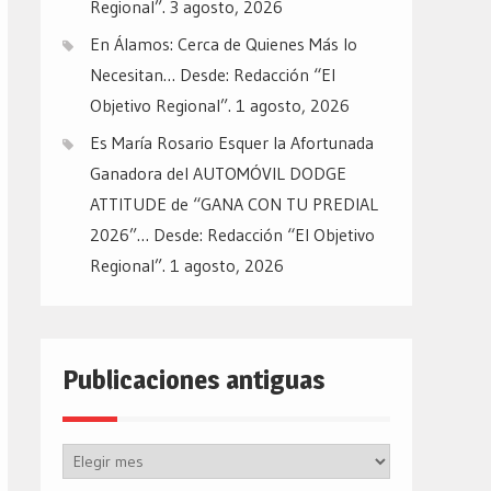
Regional”.
3 agosto, 2026
En Álamos: Cerca de Quienes Más lo
Necesitan… Desde: Redacción “El
Objetivo Regional”.
1 agosto, 2026
Es María Rosario Esquer la Afortunada
Ganadora del AUTOMÓVIL DODGE
ATTITUDE de “GANA CON TU PREDIAL
2026”… Desde: Redacción “El Objetivo
Regional”.
1 agosto, 2026
Publicaciones antiguas
Publicaciones