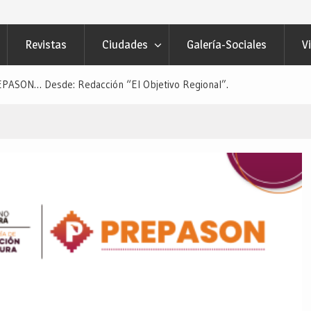
Revistas
Ciudades
Galería-Sociales
V
SON… Desde: Redacción “El Objetivo Regional”.