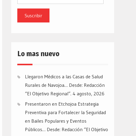
de
email
Lo mas nuevo
Llegaron Médicos a las Casas de Salud
Rurales de Navojoa… Desde: Redacción
“El Objetivo Regional”.
4 agosto, 2026
Presentaron en Etchojoa Estrategia
Preventiva para Fortalecer la Seguridad
en Bailes Populares y Eventos
Públicos… Desde: Redacción “El Objetivo