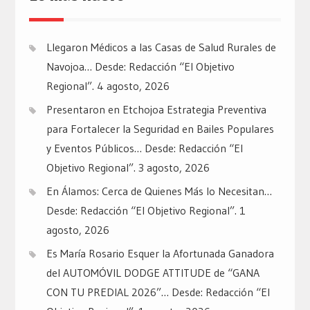
Llegaron Médicos a las Casas de Salud Rurales de
Navojoa… Desde: Redacción “El Objetivo
Regional”.
4 agosto, 2026
Presentaron en Etchojoa Estrategia Preventiva
para Fortalecer la Seguridad en Bailes Populares
y Eventos Públicos… Desde: Redacción “El
Objetivo Regional”.
3 agosto, 2026
En Álamos: Cerca de Quienes Más lo Necesitan…
Desde: Redacción “El Objetivo Regional”.
1
agosto, 2026
Es María Rosario Esquer la Afortunada Ganadora
del AUTOMÓVIL DODGE ATTITUDE de “GANA
CON TU PREDIAL 2026”… Desde: Redacción “El