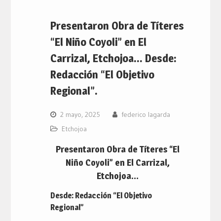
Presentaron Obra de Títeres
“El Niño Coyoli” en El
Carrizal, Etchojoa… Desde:
Redacción “El Objetivo
Regional”.
2 mayo, 2025
federico lagarda
Etchojoa
Presentaron Obra de Títeres “El
Niño Coyoli” en El Carrizal,
Etchojoa…
Desde: Redacción “El Objetivo
Regional”