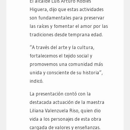
El alcalde Luis Arturo Robles
Higuera, dijo que estas actividades
son fundamentales para preservar
las raíces y fomentar el amor por las
tradiciones desde temprana edad.
“A través del arte y la cultura,
fortalecemos el tejido social y
promovemos una comunidad más
unida y consciente de su historia”,
indicó.
La presentación contó con la
destacada actuación de la maestra
Liliana Valenzuela Riso, quien dio
vida a los personajes de esta obra
cargada de valores y enseñanzas.