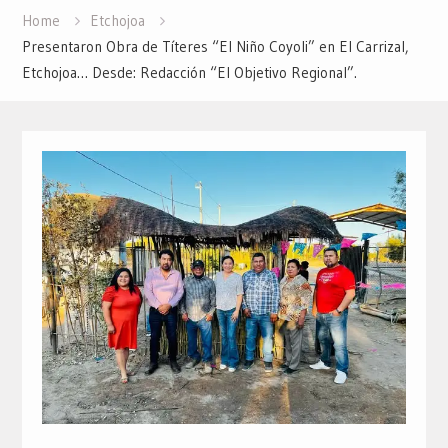
Home
Etchojoa
Presentaron Obra de Títeres “El Niño Coyoli” en El Carrizal,
Etchojoa… Desde: Redacción “El Objetivo Regional”.