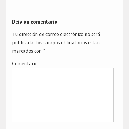
Deja un comentario
Tu dirección de correo electrónico no será
publicada.
Los campos obligatorios están
marcados con
*
Comentario