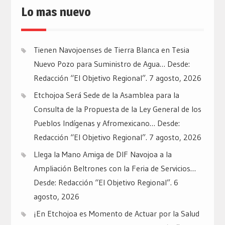
Lo mas nuevo
Tienen Navojoenses de Tierra Blanca en Tesia
Nuevo Pozo para Suministro de Agua… Desde:
Redacción “El Objetivo Regional”.
7 agosto, 2026
Etchojoa Será Sede de la Asamblea para la
Consulta de la Propuesta de la Ley General de los
Pueblos Indígenas y Afromexicano… Desde:
Redacción “El Objetivo Regional”.
7 agosto, 2026
Llega la Mano Amiga de DIF Navojoa a la
Ampliación Beltrones con la Feria de Servicios…
Desde: Redacción “El Objetivo Regional”.
6
agosto, 2026
¡En Etchojoa es Momento de Actuar por la Salud