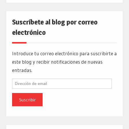
Suscríbete al blog por correo
electrónico
Introduce tu correo electrónico para suscribirte a
este blog y recibir notificaciones de nuevas
entradas.
Dirección
de
email