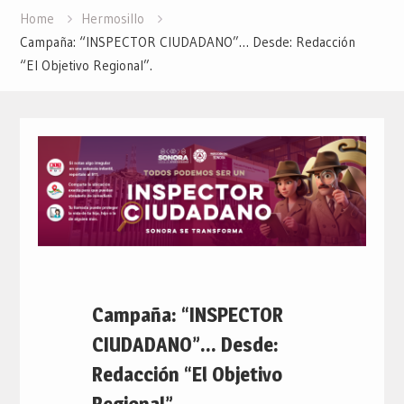
Home
Hermosillo
Campaña: “INSPECTOR CIUDADANO”… Desde: Redacción
“El Objetivo Regional”.
Campaña: “INSPECTOR
CIUDADANO”… Desde:
Redacción “El Objetivo
Regional”.