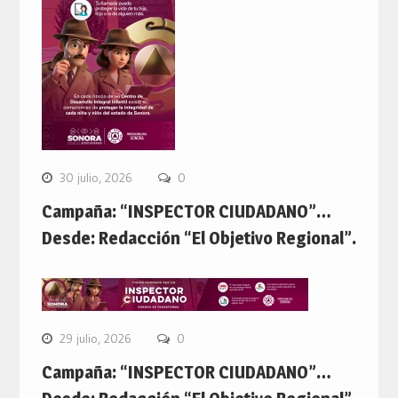
30 julio, 2026
0
Campaña: “INSPECTOR CIUDADANO”…
Desde: Redacción “El Objetivo Regional”.
29 julio, 2026
0
Campaña: “INSPECTOR CIUDADANO”…