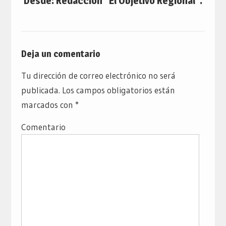
Desde: Redacción “El Objetivo Regional”.
Deja un comentario
Tu dirección de correo electrónico no será
publicada.
Los campos obligatorios están
marcados con
*
Comentario