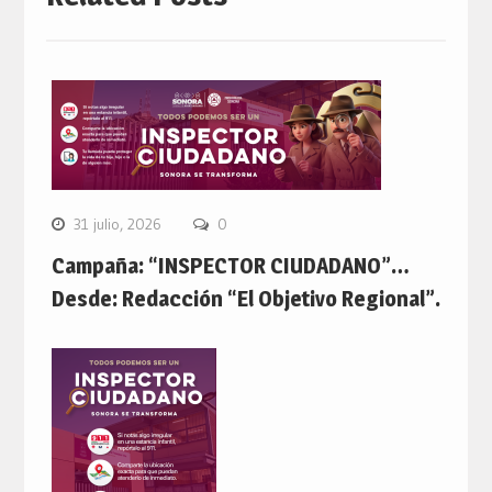
31 julio, 2026
0
Campaña: “INSPECTOR CIUDADANO”…
Desde: Redacción “El Objetivo Regional”.