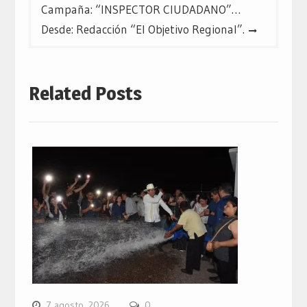
Campaña: “INSPECTOR CIUDADANO”…
Desde: Redacción “El Objetivo Regional”.
Related Posts
7 agosto, 2026
0