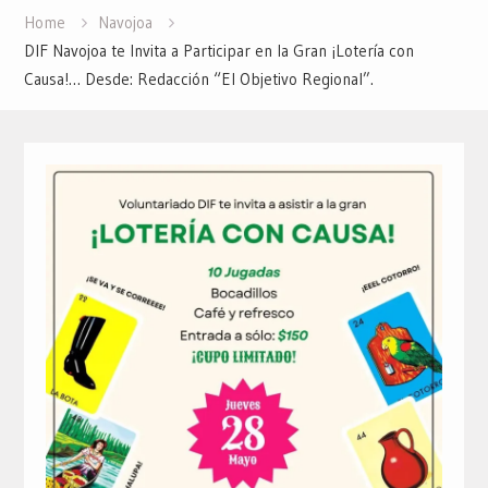
Home
Navojoa
DIF Navojoa te Invita a Participar en la Gran ¡Lotería con
Causa!… Desde: Redacción “El Objetivo Regional”.