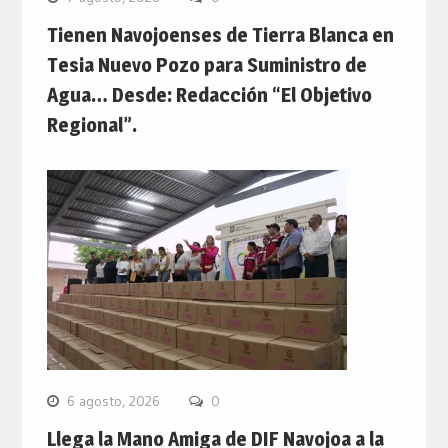
Tienen Navojoenses de Tierra Blanca en
Tesia Nuevo Pozo para Suministro de
Agua… Desde: Redacción “El Objetivo
Regional”.
6 agosto, 2026
0
Llega la Mano Amiga de DIF Navojoa a la