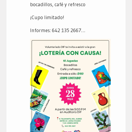
bocadillos, café y refresco
¡Cupo limitado!
Informes: 642 135 2667…