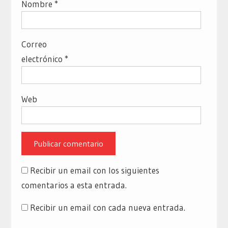
Nombre
*
Correo
electrónico
*
Web
Recibir un email con los siguientes
comentarios a esta entrada.
Recibir un email con cada nueva entrada.