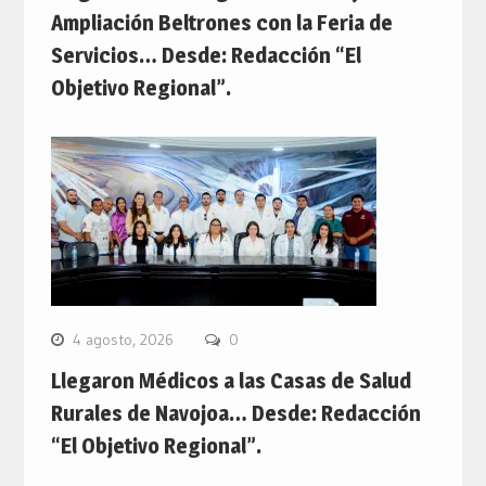
Ampliación Beltrones con la Feria de
Servicios… Desde: Redacción “El
Objetivo Regional”.
4 agosto, 2026
0
Llegaron Médicos a las Casas de Salud
Rurales de Navojoa… Desde: Redacción
“El Objetivo Regional”.