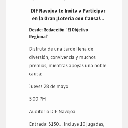
DIF Navojoa te Invita a Participar
en la Gran ¡Lotería con Causa!…
Desde: Redacción “El Objetivo
Regional”
Disfruta de una tarde llena de
diversión, convivencia y muchos
premios, mientras apoyas una noble
causa:
Jueves 28 de mayo
5:00 PM
Auditorio DIF Navojoa
Entrada: $150… Incluye 10 jugadas,