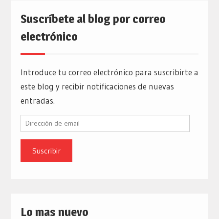
Suscríbete al blog por correo
electrónico
Introduce tu correo electrónico para suscribirte a
este blog y recibir notificaciones de nuevas
entradas.
Dirección
de
email
Lo mas nuevo