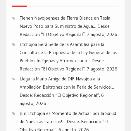
Tienen Navojoenses de Tierra Blanca en Tesia
Nuevo Pozo para Suministro de Agua… Desde:
Redacción “El Objetivo Regional”.
7 agosto, 2026
Etchojoa Será Sede de la Asamblea para la
Consulta de la Propuesta de la Ley General de los
Pueblos Indígenas y Afromexicano… Desde:
Redacción “El Objetivo Regional”.
7 agosto, 2026
Llega la Mano Amiga de DIF Navojoa a la
Ampliación Beltrones con la Feria de Servicios…
Desde: Redacción “El Objetivo Regional”.
6
agosto, 2026
¡En Etchojoa es Momento de Actuar por la Salud
de Nuestras Familias!… Desde: Redacción “El
Objetivo Regional”.
6 agosto, 2026