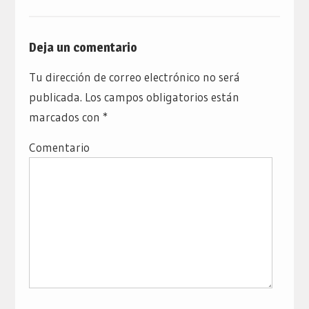
Deja un comentario
Tu dirección de correo electrónico no será
publicada.
Los campos obligatorios están
marcados con
*
Comentario