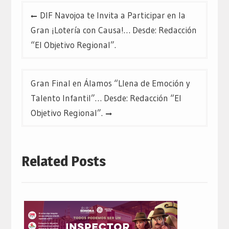
Navegación
DIF Navojoa te Invita a Participar en la
de
Gran ¡Lotería con Causa!… Desde: Redacción
entradas
“El Objetivo Regional”.
Gran Final en Álamos “Llena de Emoción y
Talento Infantil”… Desde: Redacción “El
Objetivo Regional”.
Related Posts