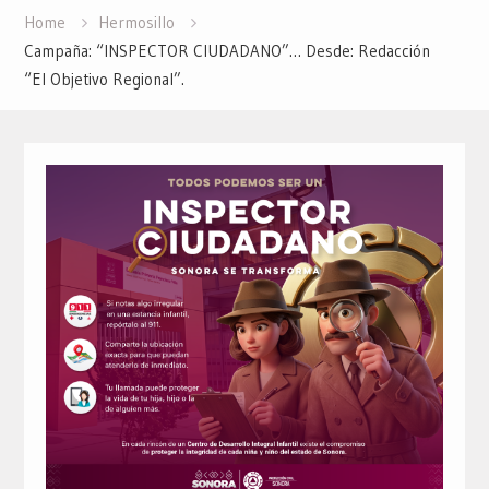
Home
Hermosillo
Campaña: “INSPECTOR CIUDADANO”… Desde: Redacción
“El Objetivo Regional”.