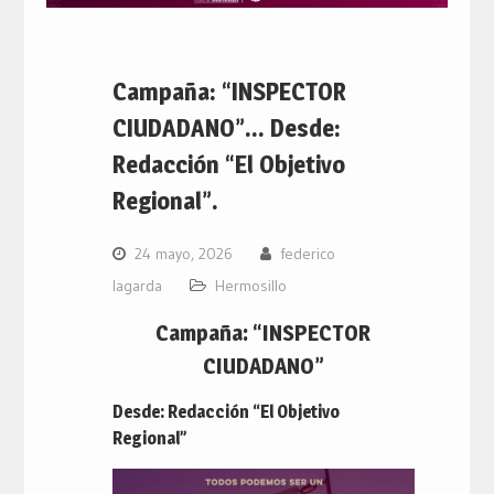
Campaña: “INSPECTOR
CIUDADANO”… Desde:
Redacción “El Objetivo
Regional”.
24 mayo, 2026
federico
lagarda
Hermosillo
Campaña: “INSPECTOR
CIUDADANO”
Desde: Redacción “El Objetivo
Regional”