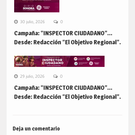
30 julio, 2026
0
Campaña: “INSPECTOR CIUDADANO”…
Desde: Redacción “El Objetivo Regional”.
29 julio, 2026
0
Campaña: “INSPECTOR CIUDADANO”…
Desde: Redacción “El Objetivo Regional”.
Deja un comentario