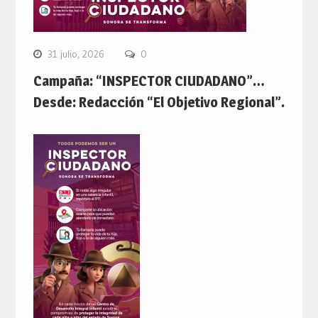
31 julio, 2026
0
Campaña: “INSPECTOR CIUDADANO”…
Desde: Redacción “El Objetivo Regional”.