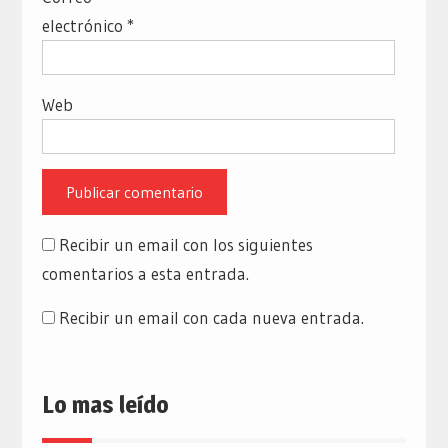
electrónico
*
Web
Recibir un email con los siguientes
comentarios a esta entrada.
Recibir un email con cada nueva entrada.
Lo mas leído