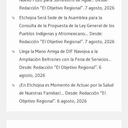
Redacción “El Objetivo Regional”.
7 agosto, 2026
Etchojoa Será Sede de la Asamblea para la
Consulta de la Propuesta de la Ley General de los
Pueblos Indígenas y Afromexicano… Desde:
Redacción “El Objetivo Regional”.
7 agosto, 2026
Llega la Mano Amiga de DIF Navojoa a la
Ampliación Beltrones con la Feria de Servicios…
Desde: Redacción “El Objetivo Regional”.
6
agosto, 2026
¡En Etchojoa es Momento de Actuar por la Salud
de Nuestras Familias!… Desde: Redacción “El
Objetivo Regional”.
6 agosto, 2026