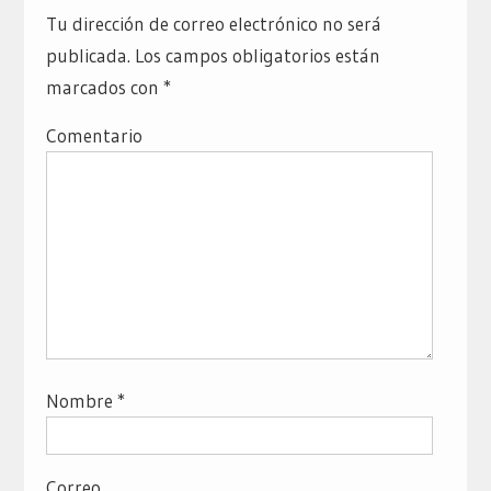
Tu dirección de correo electrónico no será
publicada.
Los campos obligatorios están
marcados con
*
Comentario
Nombre
*
Correo