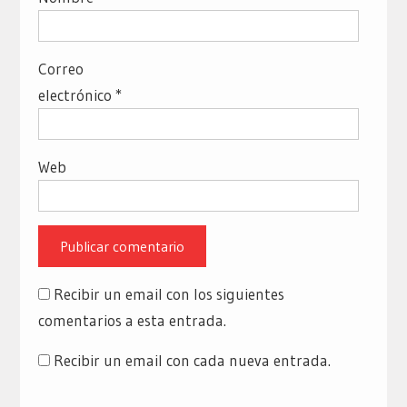
Correo
electrónico
*
Web
Recibir un email con los siguientes
comentarios a esta entrada.
Recibir un email con cada nueva entrada.