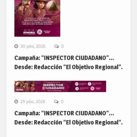
30 julio, 2026
0
Campaña: “INSPECTOR CIUDADANO”…
Desde: Redacción “El Objetivo Regional”.
29 julio, 2026
0
Campaña: “INSPECTOR CIUDADANO”…
Desde: Redacción “El Objetivo Regional”.