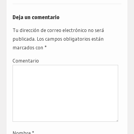
Deja un comentario
Tu dirección de correo electrónico no será
publicada.
Los campos obligatorios están
marcados con
*
Comentario
Nombre
*