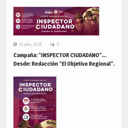
31 julio, 2026
0
Campaña: “INSPECTOR CIUDADANO”…
Desde: Redacción “El Objetivo Regional”.