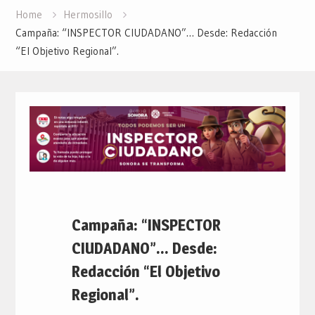
Home
Hermosillo
Campaña: “INSPECTOR CIUDADANO”… Desde: Redacción
“El Objetivo Regional”.
Campaña: “INSPECTOR
CIUDADANO”… Desde:
Redacción “El Objetivo
Regional”.