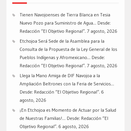
Tienen Navojoenses de Tierra Blanca en Tesia
Nuevo Pozo para Suministro de Agua… Desde:
Redacción “El Objetivo Regional”.
7 agosto, 2026
Etchojoa Será Sede de la Asamblea para la
Consulta de la Propuesta de la Ley General de los
Pueblos Indígenas y Afromexicano… Desde:
Redacción “El Objetivo Regional”.
7 agosto, 2026
Llega la Mano Amiga de DIF Navojoa a la
Ampliación Beltrones con la Feria de Servicios…
Desde: Redacción “El Objetivo Regional”.
6
agosto, 2026
¡En Etchojoa es Momento de Actuar por la Salud
de Nuestras Familias!… Desde: Redacción “El
Objetivo Regional”.
6 agosto, 2026