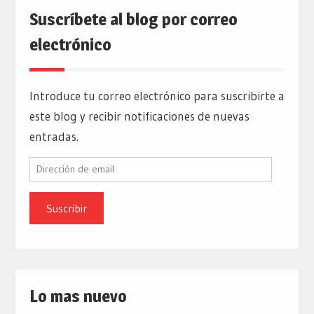
Suscríbete al blog por correo
electrónico
Introduce tu correo electrónico para suscribirte a
este blog y recibir notificaciones de nuevas
entradas.
Dirección
de
email
Lo mas nuevo