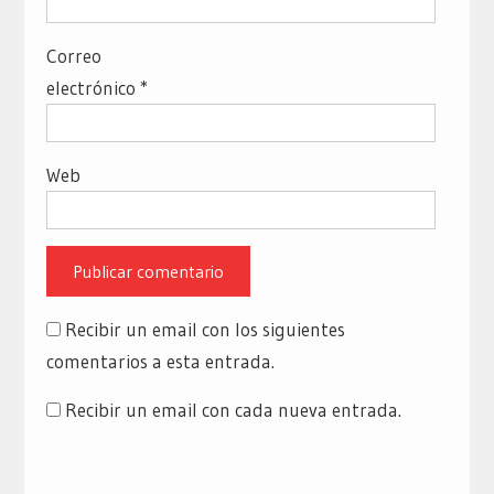
Correo
electrónico
*
Web
Recibir un email con los siguientes
comentarios a esta entrada.
Recibir un email con cada nueva entrada.