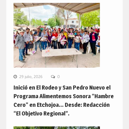
29 julio, 2026
0
Inició en El Rodeo y San Pedro Nuevo el
Programa Alimentemos Sonora “Hambre
Cero” en Etchojoa… Desde: Redacción
“El Objetivo Regional”.