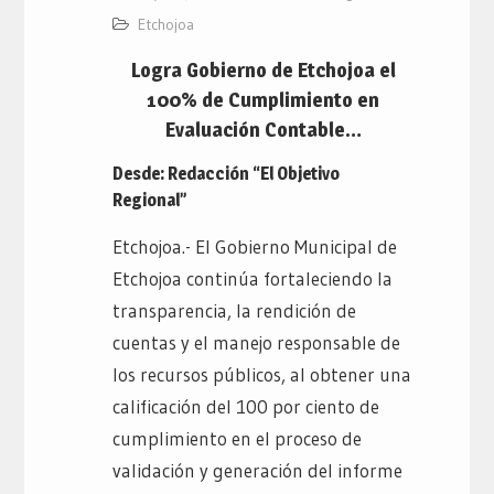
Etchojoa
Logra Gobierno de Etchojoa el
100% de Cumplimiento en
Evaluación Contable…
Desde: Redacción “El Objetivo
Regional”
Etchojoa.- El Gobierno Municipal de
Etchojoa continúa fortaleciendo la
transparencia, la rendición de
cuentas y el manejo responsable de
los recursos públicos, al obtener una
calificación del 100 por ciento de
cumplimiento en el proceso de
validación y generación del informe