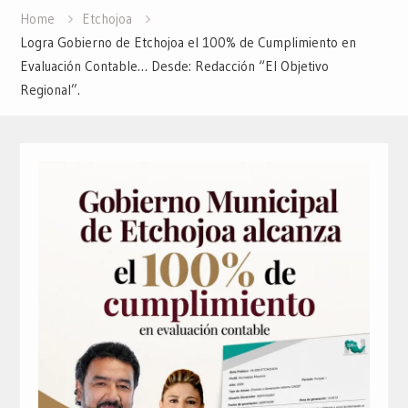
Home
Etchojoa
Logra Gobierno de Etchojoa el 100% de Cumplimiento en
Evaluación Contable… Desde: Redacción “El Objetivo
Regional”.