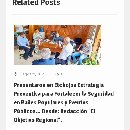
Related Posts
3 agosto, 2026
0
Presentaron en Etchojoa Estrategia
Preventiva para Fortalecer la Seguridad
en Bailes Populares y Eventos
Públicos… Desde: Redacción “El
Objetivo Regional”.