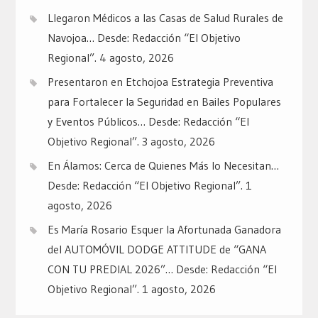
Llegaron Médicos a las Casas de Salud Rurales de
Navojoa… Desde: Redacción “El Objetivo
Regional”.
4 agosto, 2026
Presentaron en Etchojoa Estrategia Preventiva
para Fortalecer la Seguridad en Bailes Populares
y Eventos Públicos… Desde: Redacción “El
Objetivo Regional”.
3 agosto, 2026
En Álamos: Cerca de Quienes Más lo Necesitan…
Desde: Redacción “El Objetivo Regional”.
1
agosto, 2026
Es María Rosario Esquer la Afortunada Ganadora
del AUTOMÓVIL DODGE ATTITUDE de “GANA
CON TU PREDIAL 2026”… Desde: Redacción “El
Objetivo Regional”.
1 agosto, 2026