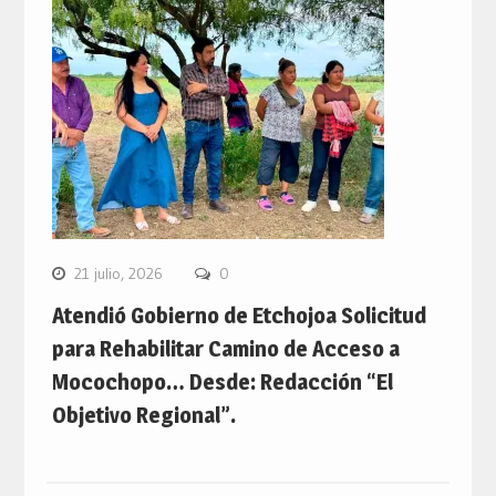
21 julio, 2026
0
Atendió Gobierno de Etchojoa Solicitud
para Rehabilitar Camino de Acceso a
Mocochopo… Desde: Redacción “El
Objetivo Regional”.