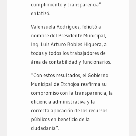
cumplimiento y transparencia”,
enfatizó.
Valenzuela Rodríguez, felicitó a
nombre del Presidente Municipal,
Ing. Luis Arturo Robles Higuera, a
todas y todos los trabajadores de
área de contabilidad y funcionarios.
“Con estos resultados, el Gobierno
Municipal de Etchojoa reafirma su
compromiso con la transparencia, la
eficiencia administrativa y la
correcta aplicación de los recursos
públicos en beneficio de la
ciudadanía”.