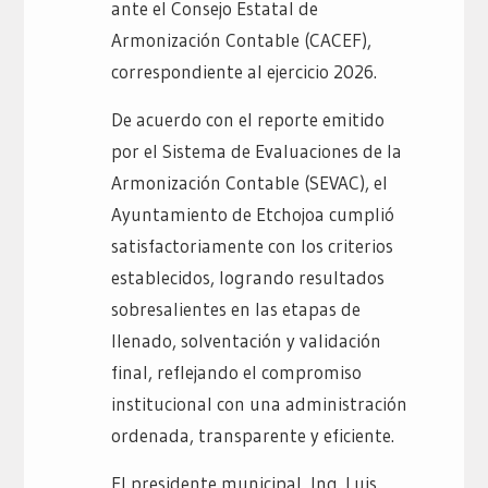
ante el Consejo Estatal de
Armonización Contable (CACEF),
correspondiente al ejercicio 2026.
De acuerdo con el reporte emitido
por el Sistema de Evaluaciones de la
Armonización Contable (SEVAC), el
Ayuntamiento de Etchojoa cumplió
satisfactoriamente con los criterios
establecidos, logrando resultados
sobresalientes en las etapas de
llenado, solventación y validación
final, reflejando el compromiso
institucional con una administración
ordenada, transparente y eficiente.
El presidente municipal, Ing. Luis