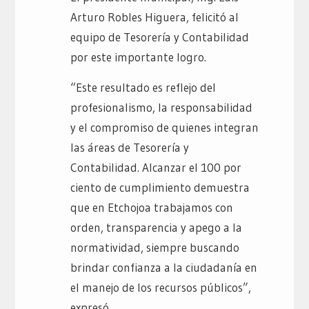
Arturo Robles Higuera, felicitó al
equipo de Tesorería y Contabilidad
por este importante logro.
“Este resultado es reflejo del
profesionalismo, la responsabilidad
y el compromiso de quienes integran
las áreas de Tesorería y
Contabilidad. Alcanzar el 100 por
ciento de cumplimiento demuestra
que en Etchojoa trabajamos con
orden, transparencia y apego a la
normatividad, siempre buscando
brindar confianza a la ciudadanía en
el manejo de los recursos públicos”,
expresó.