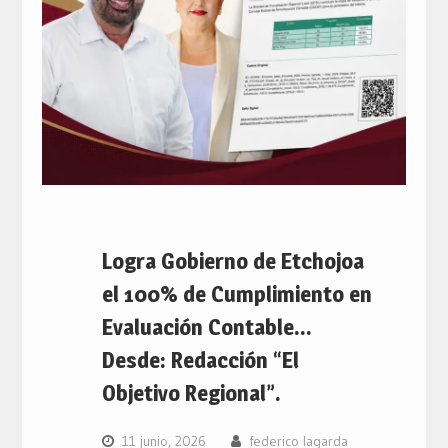
Logra Gobierno de Etchojoa
el 100% de Cumplimiento en
Evaluación Contable…
Desde: Redacción “El
Objetivo Regional”.
11 junio, 2026
federico lagarda