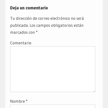
Deja un comentario
Tu dirección de correo electrónico no será
publicada.
Los campos obligatorios están
marcados con
*
Comentario
Nombre
*