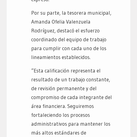
Por su parte, la tesorera municipal,
Amanda Ofelia Valenzuela
Rodríguez, destacó el esfuerzo
coordinado del equipo de trabajo
para cumplir con cada uno de los
lineamientos establecidos.
“Esta calificación representa el
resultado de un trabajo constante,
de revisión permanente y del
compromiso de cada integrante del
área financiera. Seguiremos
fortaleciendo los procesos
administrativos para mantener los
más altos estándares de