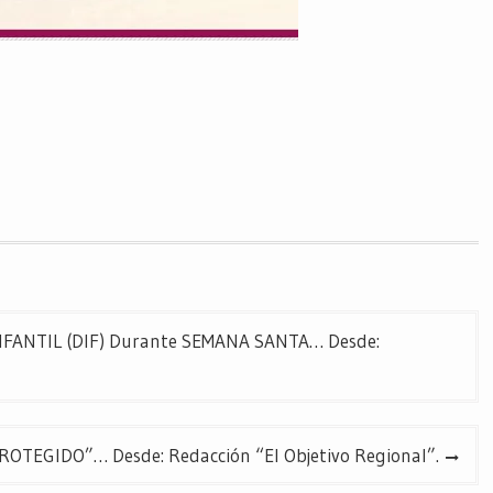
INFANTIL (DIF) Durante SEMANA SANTA… Desde:
TEGIDO”… Desde: Redacción “El Objetivo Regional”.