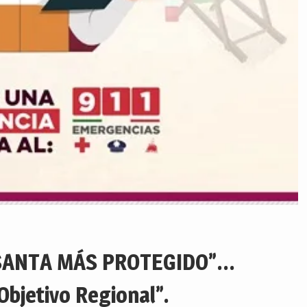
SANTA MÁS PROTEGIDO”…
Objetivo Regional”.