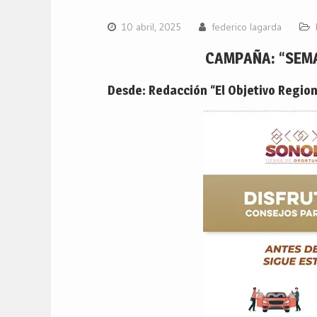
10 abril, 2025
federico lagarda
CAMPAÑA: “SEM
Desde: Redacción “El Objetivo Region