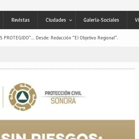
Revistas
Ciudades
Galería-Sociales
V
PROTEGIDO”… Desde: Redacción “El Objetivo Regional”.