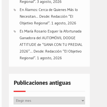
Regional”.
3 agosto, 2026
En Álamos: Cerca de Quienes Más lo
Necesitan… Desde: Redacción “El
Objetivo Regional”.
1 agosto, 2026
Es María Rosario Esquer la Afortunada
Ganadora del AUTOMÓVIL DODGE
ATTITUDE de “GANA CON TU PREDIAL
2026”… Desde: Redacción “El Objetivo
Regional”.
1 agosto, 2026
Publicaciones antiguas
Publicaciones