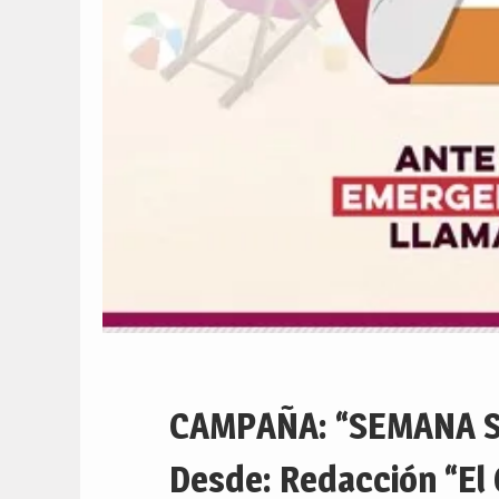
CAMPAÑA: “SEMANA 
Desde: Redacción “El 