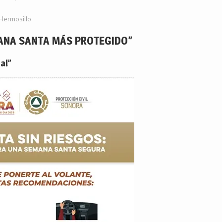
Hermosillo
ANA SANTA MÁS PROTEGIDO”
al”