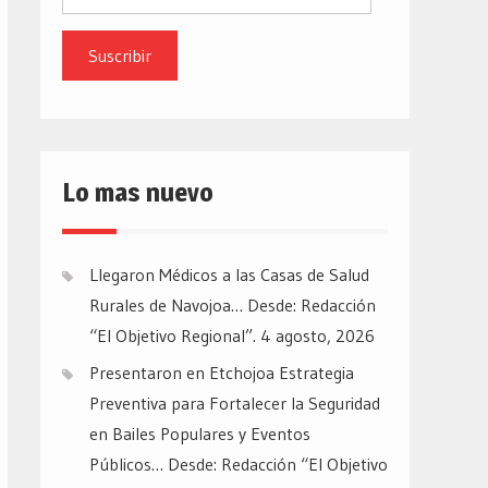
de
email
Lo mas nuevo
Llegaron Médicos a las Casas de Salud
Rurales de Navojoa… Desde: Redacción
“El Objetivo Regional”.
4 agosto, 2026
Presentaron en Etchojoa Estrategia
Preventiva para Fortalecer la Seguridad
en Bailes Populares y Eventos
Públicos… Desde: Redacción “El Objetivo