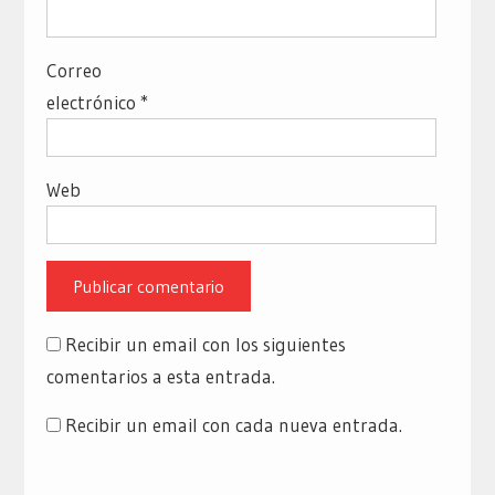
Correo
electrónico
*
Web
Recibir un email con los siguientes
comentarios a esta entrada.
Recibir un email con cada nueva entrada.