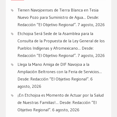
Tienen Navojoenses de Tierra Blanca en Tesia
Nuevo Pozo para Suministro de Agua… Desde:
Redacción “El Objetivo Regional”.
7 agosto, 2026
Etchojoa Será Sede de la Asamblea para la
Consulta de la Propuesta de la Ley General de los
Pueblos Indígenas y Afromexicano… Desde:
Redacción “El Objetivo Regional”.
7 agosto, 2026
Llega la Mano Amiga de DIF Navojoa a la
Ampliación Beltrones con la Feria de Servicios…
Desde: Redacción “El Objetivo Regional”.
6
agosto, 2026
¡En Etchojoa es Momento de Actuar por la Salud
de Nuestras Familias!… Desde: Redacción “El
Objetivo Regional”.
6 agosto, 2026