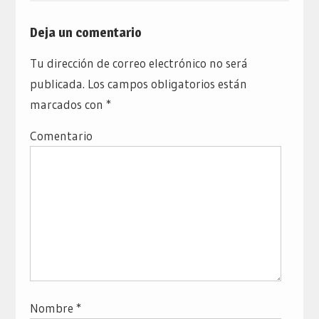
Deja un comentario
Tu dirección de correo electrónico no será
publicada.
Los campos obligatorios están
marcados con
*
Comentario
Nombre
*