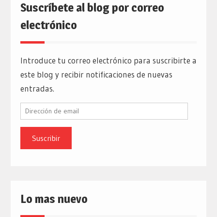
Suscríbete al blog por correo
electrónico
Introduce tu correo electrónico para suscribirte a
este blog y recibir notificaciones de nuevas
entradas.
Dirección
de
email
Lo mas nuevo