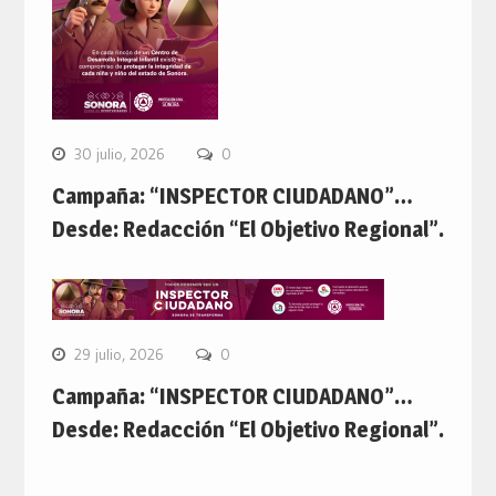
30 julio, 2026
0
Campaña: “INSPECTOR CIUDADANO”…
Desde: Redacción “El Objetivo Regional”.
29 julio, 2026
0
Campaña: “INSPECTOR CIUDADANO”…
Desde: Redacción “El Objetivo Regional”.