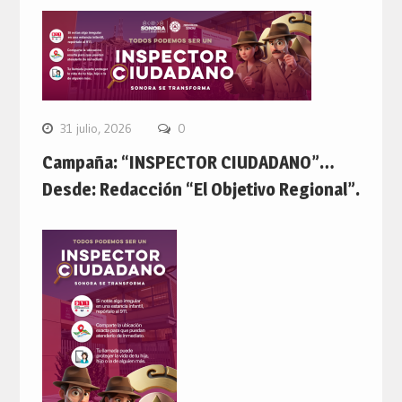
31 julio, 2026
0
Campaña: “INSPECTOR CIUDADANO”…
Desde: Redacción “El Objetivo Regional”.