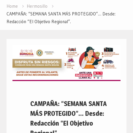
Home
Hermosillo
CAMPAÑA: “SEMANA SANTA MÁS PROTEGIDO”… Desde:
Redacción “El Objetivo Regional”.
CAMPAÑA: “SEMANA SANTA
MÁS PROTEGIDO”… Desde:
Redacción “El Objetivo
Regional”.