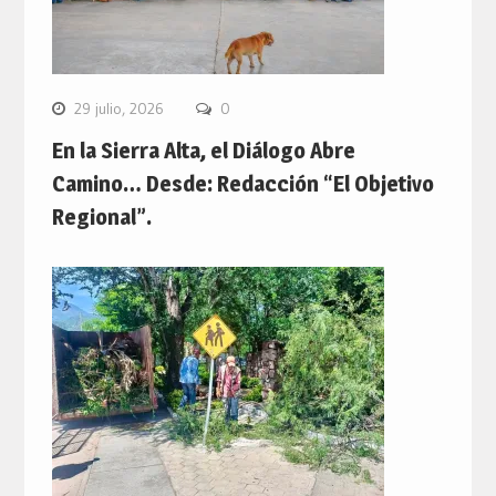
29 julio, 2026
0
En la Sierra Alta, el Diálogo Abre
Camino… Desde: Redacción “El Objetivo
Regional”.