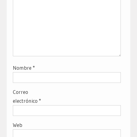
Nombre
*
Correo
electrónico
*
Web