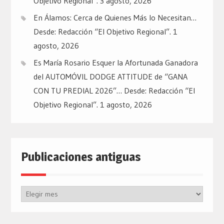
Objetivo Regional”.
3 agosto, 2026
En Álamos: Cerca de Quienes Más lo Necesitan…
Desde: Redacción “El Objetivo Regional”.
1
agosto, 2026
Es María Rosario Esquer la Afortunada Ganadora
del AUTOMÓVIL DODGE ATTITUDE de “GANA
CON TU PREDIAL 2026”… Desde: Redacción “El
Objetivo Regional”.
1 agosto, 2026
Publicaciones antiguas
Publicaciones
antiguas