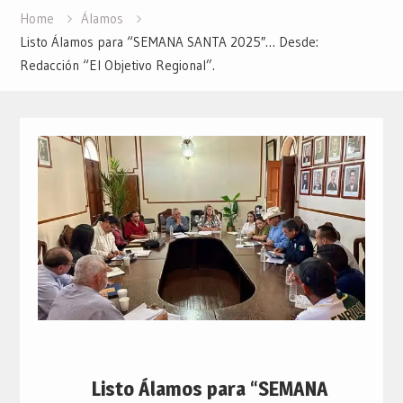
Home
Álamos
Listo Álamos para “SEMANA SANTA 2025″… Desde:
Redacción “El Objetivo Regional”.
Listo Álamos para “SEMANA