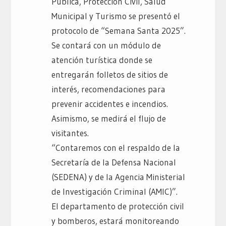
Pública, Protección Civil, Salud
Municipal y Turismo se presentó el
protocolo de “Semana Santa 2025”.
Se contará con un módulo de
atención turística donde se
entregarán folletos de sitios de
interés, recomendaciones para
prevenir accidentes e incendios.
Asimismo, se medirá el flujo de
visitantes.
“Contaremos con el respaldo de la
Secretaría de la Defensa Nacional
(SEDENA) y de la Agencia Ministerial
de Investigación Criminal (AMIC)”.
El departamento de protección civil
y bomberos, estará monitoreando