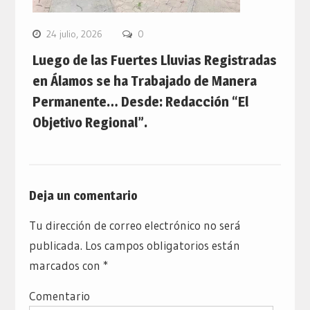
24 julio, 2026
0
Luego de las Fuertes Lluvias Registradas
en Álamos se ha Trabajado de Manera
Permanente… Desde: Redacción “El
Objetivo Regional”.
Deja un comentario
Tu dirección de correo electrónico no será
publicada.
Los campos obligatorios están
marcados con
*
Comentario