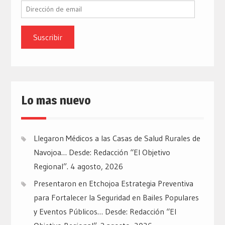
Dirección
de
email
Lo mas nuevo
Llegaron Médicos a las Casas de Salud Rurales de
Navojoa… Desde: Redacción “El Objetivo
Regional”.
4 agosto, 2026
Presentaron en Etchojoa Estrategia Preventiva
para Fortalecer la Seguridad en Bailes Populares
y Eventos Públicos… Desde: Redacción “El