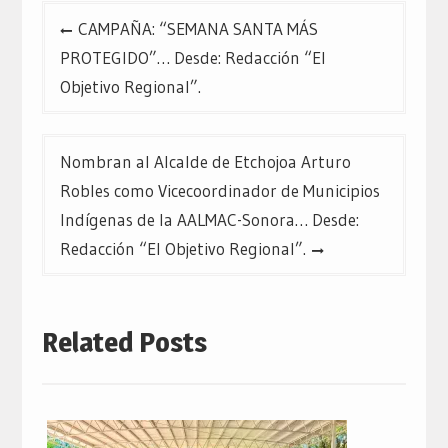
Navegación
CAMPAÑA: “SEMANA SANTA MÁS
de
PROTEGIDO”… Desde: Redacción “El
entradas
Objetivo Regional”.
Nombran al Alcalde de Etchojoa Arturo
Robles como Vicecoordinador de Municipios
Indígenas de la AALMAC-Sonora… Desde:
Redacción “El Objetivo Regional”.
Related Posts