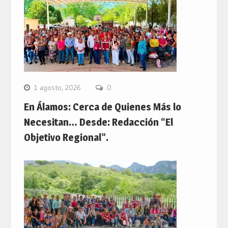
1 agosto, 2026
0
En Álamos: Cerca de Quienes Más lo
Necesitan… Desde: Redacción “El
Objetivo Regional”.