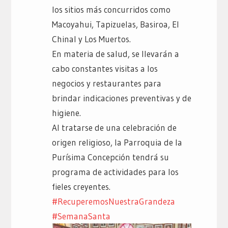
los sitios más concurridos como
Macoyahui, Tapizuelas, Basiroa, El
Chinal y Los Muertos.
En materia de salud, se llevarán a
cabo constantes visitas a los
negocios y restaurantes para
brindar indicaciones preventivas y de
higiene.
Al tratarse de una celebración de
origen religioso, la Parroquia de la
Purísima Concepción tendrá su
programa de actividades para los
fieles creyentes.
#RecuperemosNuestraGrandeza
#SemanaSanta