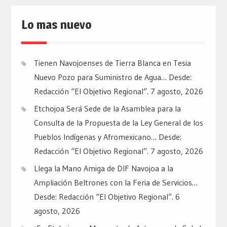
Lo mas nuevo
Tienen Navojoenses de Tierra Blanca en Tesia
Nuevo Pozo para Suministro de Agua… Desde:
Redacción “El Objetivo Regional”.
7 agosto, 2026
Etchojoa Será Sede de la Asamblea para la
Consulta de la Propuesta de la Ley General de los
Pueblos Indígenas y Afromexicano… Desde:
Redacción “El Objetivo Regional”.
7 agosto, 2026
Llega la Mano Amiga de DIF Navojoa a la
Ampliación Beltrones con la Feria de Servicios…
Desde: Redacción “El Objetivo Regional”.
6
agosto, 2026