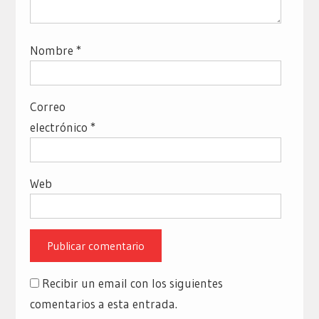
Nombre
*
Correo
electrónico
*
Web
Recibir un email con los siguientes
comentarios a esta entrada.