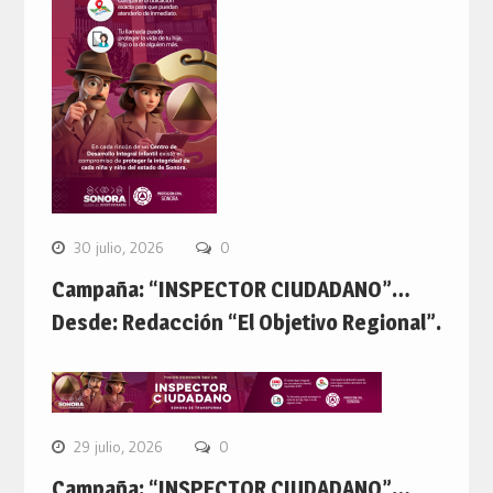
30 julio, 2026
0
Campaña: “INSPECTOR CIUDADANO”…
Desde: Redacción “El Objetivo Regional”.
29 julio, 2026
0
Campaña: “INSPECTOR CIUDADANO”…