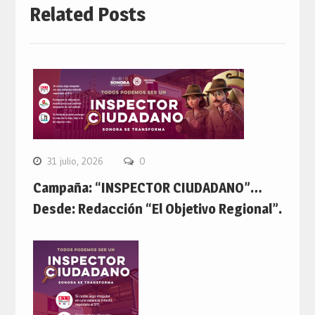
Related Posts
31 julio, 2026
0
Campaña: “INSPECTOR CIUDADANO”…
Desde: Redacción “El Objetivo Regional”.