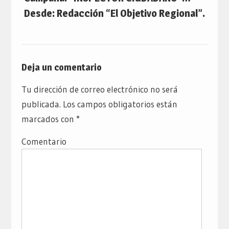
Desde: Redacción “El Objetivo Regional”.
Deja un comentario
Tu dirección de correo electrónico no será
publicada.
Los campos obligatorios están
marcados con
*
Comentario