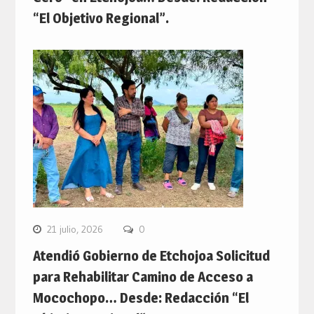
“El Objetivo Regional”.
21 julio, 2026
0
Atendió Gobierno de Etchojoa Solicitud
para Rehabilitar Camino de Acceso a
Mocochopo… Desde: Redacción “El