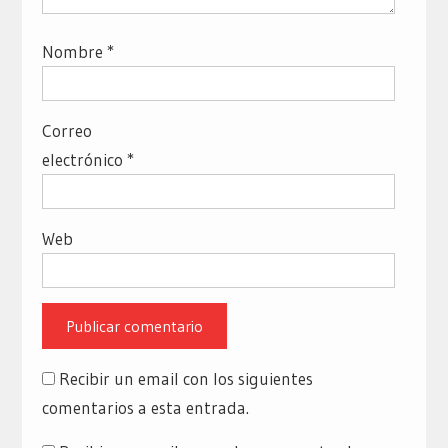
Nombre
*
Correo
electrónico
*
Web
Recibir un email con los siguientes
comentarios a esta entrada.