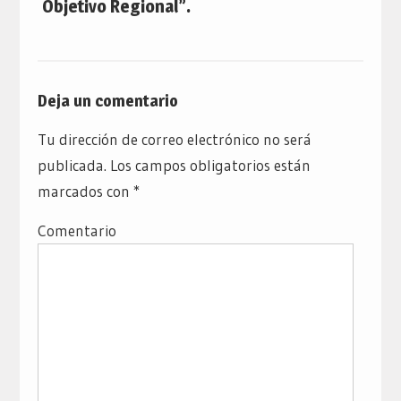
Objetivo Regional”.
Deja un comentario
Tu dirección de correo electrónico no será
publicada.
Los campos obligatorios están
marcados con
*
Comentario