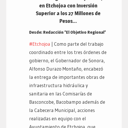
en Etchojoa con Inversión
Superior a los 27 Millones de
Pesos…
Desde: Redacción “El Objetivo Regional”
#Etchojoa
| Como parte del trabajo
coordinado entre los tres órdenes de
gobierno, el Gobernador de Sonora,
Alfonso Durazo Montaño, encabezó
la entrega de importantes obras de
infraestructura hidráulica y
sanitaria en las Comisarías de
Basconcobe, Bacobampo además de
la Cabecera Municipal, acciones
realizadas en equipo con el
Ayuntamiento de Etchojoa, que