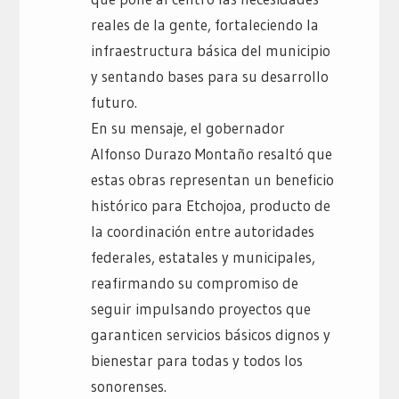
reales de la gente, fortaleciendo la
infraestructura básica del municipio
y sentando bases para su desarrollo
futuro.
En su mensaje, el gobernador
Alfonso Durazo Montaño resaltó que
estas obras representan un beneficio
histórico para Etchojoa, producto de
la coordinación entre autoridades
federales, estatales y municipales,
reafirmando su compromiso de
seguir impulsando proyectos que
garanticen servicios básicos dignos y
bienestar para todas y todos los
sonorenses.