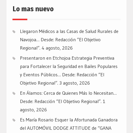
Lo mas nuevo
Llegaron Médicos a las Casas de Salud Rurales de
Navojoa… Desde: Redacción “El Objetivo
Regional”.
4 agosto, 2026
Presentaron en Etchojoa Estrategia Preventiva
para Fortalecer la Seguridad en Bailes Populares
y Eventos Públicos… Desde: Redacción “El
Objetivo Regional”.
3 agosto, 2026
En Álamos: Cerca de Quienes Más lo Necesitan…
Desde: Redacción “El Objetivo Regional”.
1
agosto, 2026
Es María Rosario Esquer la Afortunada Ganadora
del AUTOMÓVIL DODGE ATTITUDE de “GANA