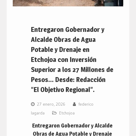
Entregaron Gobernador y
Alcalde Obras de Agua
Potable y Drenaje en
Etchojoa con Inversión
Superior a los 27 Millones de
Pesos… Desde: Redacción
“El Objetivo Regional”.
27 enero, 2026
federico
lagarda
Etchojoa
Entregaron Gobernador y Alcalde
Obras de Agua Potable y Drenaje