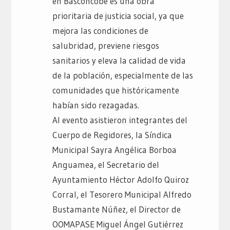
en Basconcobe es una obra
prioritaria de justicia social, ya que
mejora las condiciones de
salubridad, previene riesgos
sanitarios y eleva la calidad de vida
de la población, especialmente de las
comunidades que históricamente
habían sido rezagadas.
Al evento asistieron integrantes del
Cuerpo de Regidores, la Síndica
Municipal Sayra Angélica Borboa
Anguamea, el Secretario del
Ayuntamiento Héctor Adolfo Quiroz
Corral, el Tesorero Municipal Alfredo
Bustamante Núñez, el Director de
OOMAPASE Miguel Ángel Gutiérrez