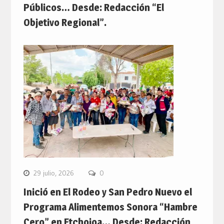
Públicos… Desde: Redacción “El
Objetivo Regional”.
29 julio, 2026
0
Inició en El Rodeo y San Pedro Nuevo el
Programa Alimentemos Sonora “Hambre
Cero” en Etchojoa… Desde: Redacción