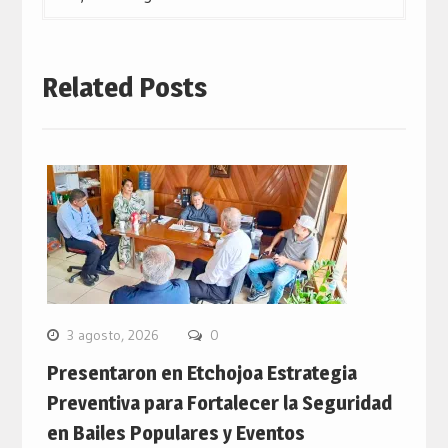
Related Posts
3 agosto, 2026
0
Presentaron en Etchojoa Estrategia
Preventiva para Fortalecer la Seguridad
en Bailes Populares y Eventos