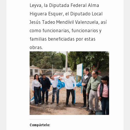
Leyva, la Diputada Federal Alma
Higuera Esquer, el Diputado Local
Jesús Tadeo Mendívil Valenzuela, así
como funcionarias, funcionarios y
familias beneficiadas por estas
obras.
Compártelo: