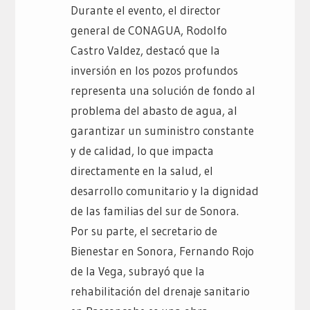
Durante el evento, el director
general de CONAGUA, Rodolfo
Castro Valdez, destacó que la
inversión en los pozos profundos
representa una solución de fondo al
problema del abasto de agua, al
garantizar un suministro constante
y de calidad, lo que impacta
directamente en la salud, el
desarrollo comunitario y la dignidad
de las familias del sur de Sonora.
Por su parte, el secretario de
Bienestar en Sonora, Fernando Rojo
de la Vega, subrayó que la
rehabilitación del drenaje sanitario