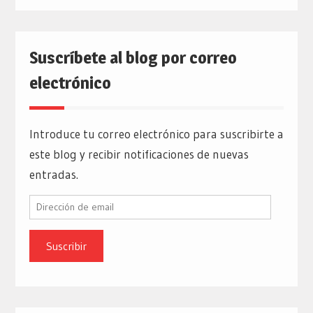
Suscríbete al blog por correo
electrónico
Introduce tu correo electrónico para suscribirte a
este blog y recibir notificaciones de nuevas
entradas.
Dirección
de
email