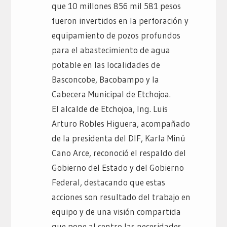
que 10 millones 856 mil 581 pesos
fueron invertidos en la perforación y
equipamiento de pozos profundos
para el abastecimiento de agua
potable en las localidades de
Basconcobe, Bacobampo y la
Cabecera Municipal de Etchojoa.
El alcalde de Etchojoa, Ing. Luis
Arturo Robles Higuera, acompañado
de la presidenta del DIF, Karla Minú
Cano Arce, reconoció el respaldo del
Gobierno del Estado y del Gobierno
Federal, destacando que estas
acciones son resultado del trabajo en
equipo y de una visión compartida
que pone al centro las necesidades