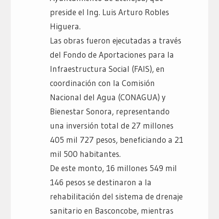
preside el Ing. Luis Arturo Robles
Higuera.
Las obras fueron ejecutadas a través
del Fondo de Aportaciones para la
Infraestructura Social (FAIS), en
coordinación con la Comisión
Nacional del Agua (CONAGUA) y
Bienestar Sonora, representando
una inversión total de 27 millones
405 mil 727 pesos, beneficiando a 21
mil 500 habitantes.
De este monto, 16 millones 549 mil
146 pesos se destinaron a la
rehabilitación del sistema de drenaje
sanitario en Basconcobe, mientras