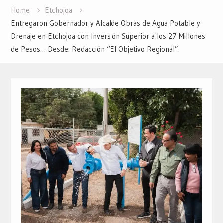
Home
Etchojoa
Entregaron Gobernador y Alcalde Obras de Agua Potable y
Drenaje en Etchojoa con Inversión Superior a los 27 Millones
de Pesos… Desde: Redacción “El Objetivo Regional”.