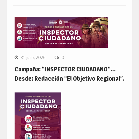
31 julio, 2026
0
Campaña: “INSPECTOR CIUDADANO”…
Desde: Redacción “El Objetivo Regional”.