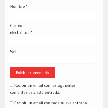
Nombre
*
Correo
electrónico
*
Web
Recibir un email con los siguientes
comentarios a esta entrada.
Recibir un email con cada nueva entrada.