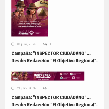
30 julio, 2026
0
Campaña: “INSPECTOR CIUDADANO”…
Desde: Redacción “El Objetivo Regional”.
29 julio, 2026
0
Campaña: “INSPECTOR CIUDADANO”…
Desde: Redacción “El Objetivo Regional”.