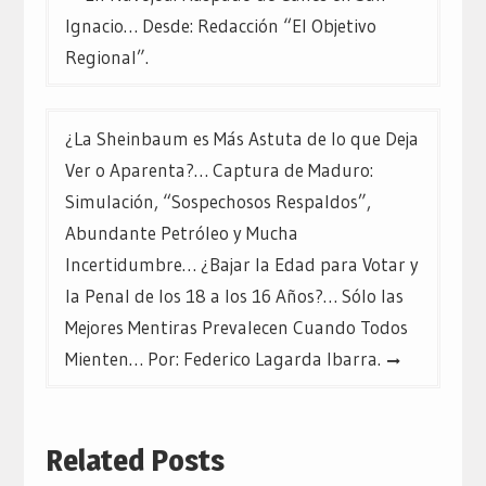
de
Ignacio… Desde: Redacción “El Objetivo
entradas
Regional”.
¿La Sheinbaum es Más Astuta de lo que Deja
Ver o Aparenta?… Captura de Maduro:
Simulación, “Sospechosos Respaldos”,
Abundante Petróleo y Mucha
Incertidumbre… ¿Bajar la Edad para Votar y
la Penal de los 18 a los 16 Años?… Sólo las
Mejores Mentiras Prevalecen Cuando Todos
Mienten… Por: Federico Lagarda Ibarra.
Related Posts