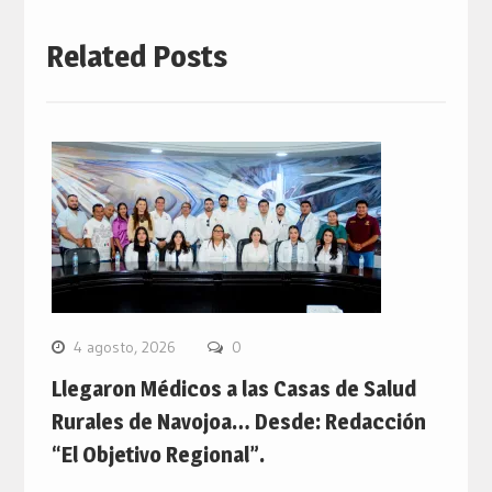
Related Posts
4 agosto, 2026
0
Llegaron Médicos a las Casas de Salud
Rurales de Navojoa… Desde: Redacción
“El Objetivo Regional”.