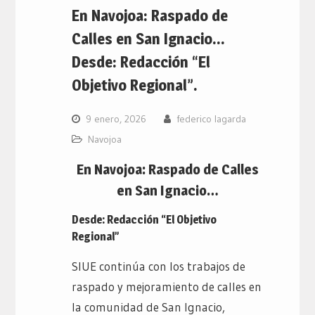
En Navojoa: Raspado de
Calles en San Ignacio…
Desde: Redacción “El
Objetivo Regional”.
9 enero, 2026
federico lagarda
Navojoa
En Navojoa: Raspado de Calles
en San Ignacio…
Desde: Redacción “El Objetivo
Regional”
SIUE continúa con los trabajos de
raspado y mejoramiento de calles en
la comunidad de San Ignacio,