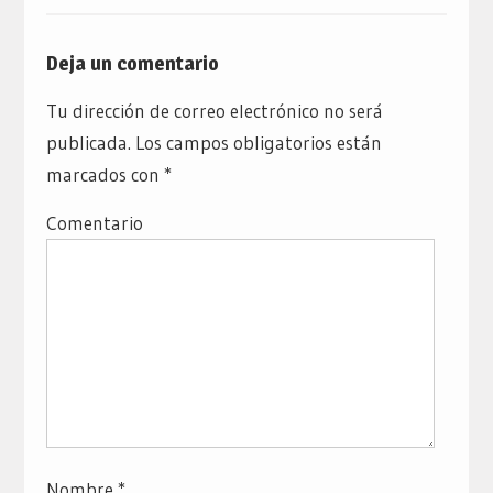
Deja un comentario
Tu dirección de correo electrónico no será
publicada.
Los campos obligatorios están
marcados con
*
Comentario
Nombre
*