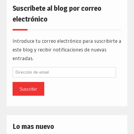
Suscríbete al blog por correo
electrónico
Introduce tu correo electrónico para suscribirte a
este blog y recibir notificaciones de nuevas
entradas.
Dirección
de
email
Lo mas nuevo