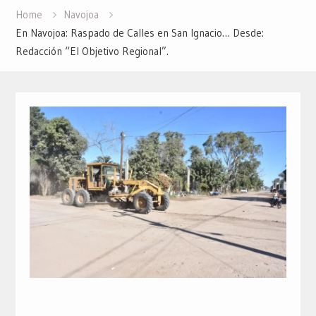
Home
Navojoa
En Navojoa: Raspado de Calles en San Ignacio… Desde:
Redacción “El Objetivo Regional”.