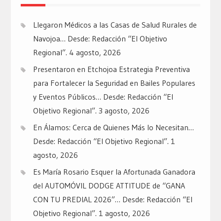
Llegaron Médicos a las Casas de Salud Rurales de
Navojoa… Desde: Redacción “El Objetivo
Regional”.
4 agosto, 2026
Presentaron en Etchojoa Estrategia Preventiva
para Fortalecer la Seguridad en Bailes Populares
y Eventos Públicos… Desde: Redacción “El
Objetivo Regional”.
3 agosto, 2026
En Álamos: Cerca de Quienes Más lo Necesitan…
Desde: Redacción “El Objetivo Regional”.
1
agosto, 2026
Es María Rosario Esquer la Afortunada Ganadora
del AUTOMÓVIL DODGE ATTITUDE de “GANA
CON TU PREDIAL 2026”… Desde: Redacción “El
Objetivo Regional”.
1 agosto, 2026