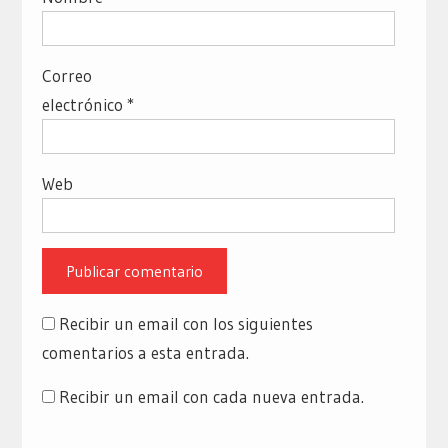
Correo
electrónico
*
Web
Recibir un email con los siguientes
comentarios a esta entrada.
Recibir un email con cada nueva entrada.