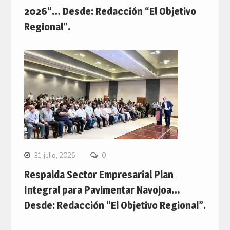
2026”… Desde: Redacción “El Objetivo
Regional”.
31 julio, 2026
0
Respalda Sector Empresarial Plan
Integral para Pavimentar Navojoa…
Desde: Redacción “El Objetivo Regional”.