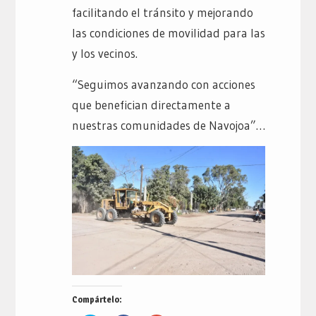
facilitando el tránsito y mejorando
las condiciones de movilidad para las
y los vecinos.
“Seguimos avanzando con acciones
que benefician directamente a
nuestras comunidades de Navojoa”…
Compártelo: