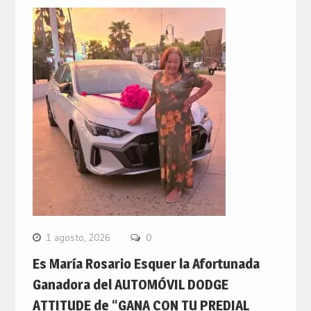
1 agosto, 2026
0
Es María Rosario Esquer la Afortunada
Ganadora del AUTOMÓVIL DODGE
ATTITUDE de “GANA CON TU PREDIAL