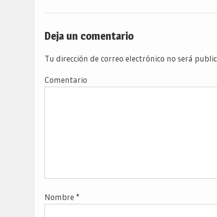
Deja un comentario
Tu dirección de correo electrónico no será publi
Comentario
Nombre
*