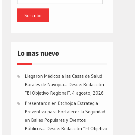
de
email
Lo mas nuevo
Llegaron Médicos a las Casas de Salud
Rurales de Navojoa… Desde: Redacción
“El Objetivo Regional”.
4 agosto, 2026
Presentaron en Etchojoa Estrategia
Preventiva para Fortalecer la Seguridad
en Bailes Populares y Eventos
Públicos… Desde: Redacción “El Objetivo