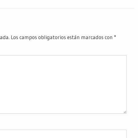
cada.
Los campos obligatorios están marcados con
*