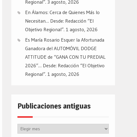
Regional”.
3 agosto, 2026
En Álamos: Cerca de Quienes Más lo
Necesitan… Desde: Redacción “El
Objetivo Regional”.
1 agosto, 2026
Es María Rosario Esquer la Afortunada
Ganadora del AUTOMÓVIL DODGE
ATTITUDE de “GANA CON TU PREDIAL
2026”… Desde: Redacción “El Objetivo
Regional”.
1 agosto, 2026
Publicaciones antiguas
Publicaciones