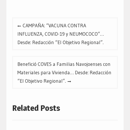
Navegación
CAMPAÑA: “VACUNA CONTRA
de
INFLUENZA, COVID-19 y NEUMOCOCO”…
entradas
Desde: Redacción “El Objetivo Regional”.
Benefició COVES a Familias Navojoenses con
Materiales para Vivienda… Desde: Redacción
“El Objetivo Regional”.
Related Posts