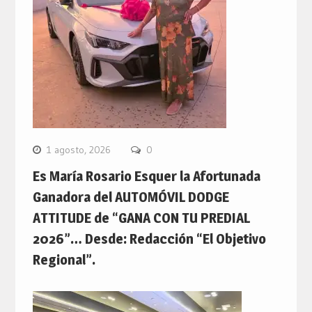
1 agosto, 2026
0
Es María Rosario Esquer la Afortunada
Ganadora del AUTOMÓVIL DODGE
ATTITUDE de “GANA CON TU PREDIAL
2026”… Desde: Redacción “El Objetivo
Regional”.