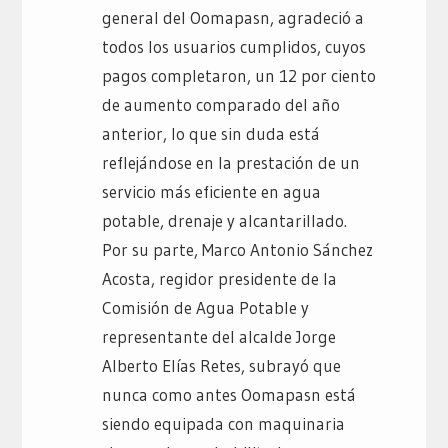
general del Oomapasn, agradeció a
todos los usuarios cumplidos, cuyos
pagos completaron, un 12 por ciento
de aumento comparado del año
anterior, lo que sin duda está
reflejándose en la prestación de un
servicio más eficiente en agua
potable, drenaje y alcantarillado.
Por su parte, Marco Antonio Sánchez
Acosta, regidor presidente de la
Comisión de Agua Potable y
representante del alcalde Jorge
Alberto Elías Retes, subrayó que
nunca como antes Oomapasn está
siendo equipada con maquinaria