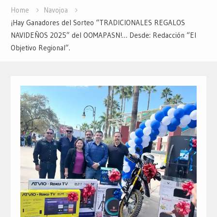
Home
Navojoa
¡Hay Ganadores del Sorteo “TRADICIONALES REGALOS
NAVIDEÑOS 2025” del OOMAPASN!… Desde: Redacción “El
Objetivo Regional”.