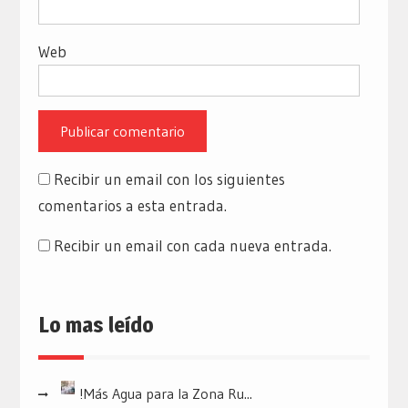
Web
Recibir un email con los siguientes
comentarios a esta entrada.
Recibir un email con cada nueva entrada.
Lo mas leído
!Más Agua para la Zona Ru...