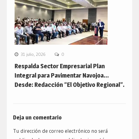
31 julio, 2026
0
Respalda Sector Empresarial Plan
Integral para Pavimentar Navojoa…
Desde: Redacción “El Objetivo Regional”.
Deja un comentario
Tu dirección de correo electrónico no será