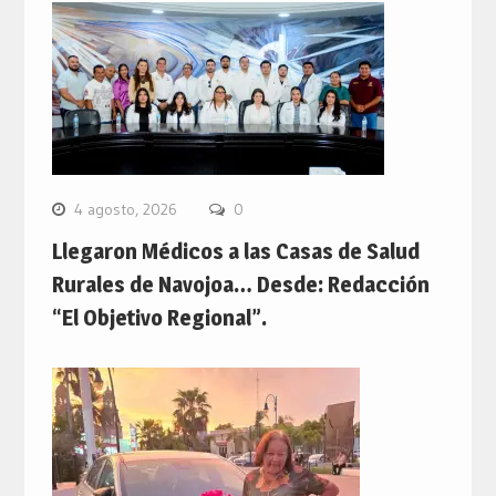
4 agosto, 2026
0
Llegaron Médicos a las Casas de Salud
Rurales de Navojoa… Desde: Redacción
“El Objetivo Regional”.