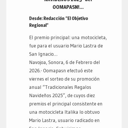
OOMAPASN!…
Desde: Redacción “El Objetivo
Regional”
El premio principal: una motocicleta,
fue para el usuario Mario Lastra de
San Ignacio…
Navojoa, Sonora, 6 de Febrero del
2026.- Oomapasn efectuó este
viernes el sorteo de su promoción
anual “Tradicionales Regalos
Navideños 2025”, de cuyos diez
premios el principal consistente en
una motocicleta Italika lo obtuvo
Mario Lastra, usuario radicado en