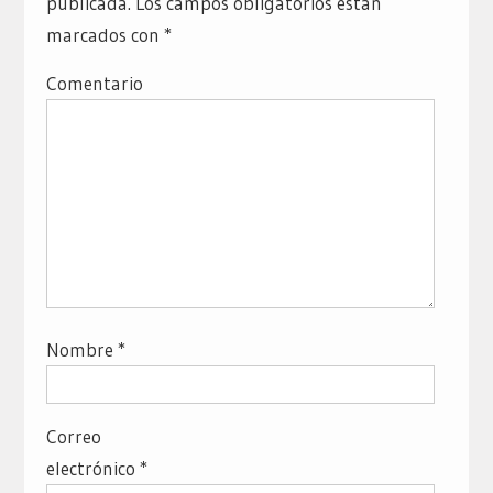
publicada.
Los campos obligatorios están
marcados con
*
Comentario
Nombre
*
Correo
electrónico
*