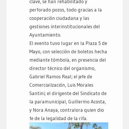
clave, se han rehabilitado y
perforado pozos, todo gracias a la
cooperación ciudadana y las
gestiones interinstitucionales del
Ayuntamiento.
El evento tuvo lugar en la Plaza 5 de
Mayo, con selección de boletos hecha
mediante tómbola, en presencia del
director técnico del organismo,
Gabriel Ramos Real; el jefe de
Comercialización, Luis Morales
Santini; el dirigente del Sindicato de
la paramunicipal, Guillermo Acosta,
y Nora Anaya, contralora quien dio
fe de la legalidad de la rifa.