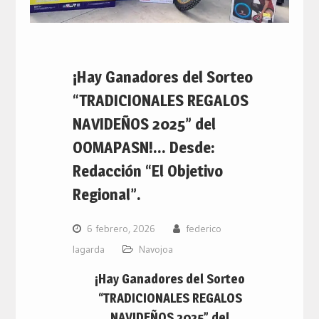
¡Hay Ganadores del Sorteo
“TRADICIONALES REGALOS
NAVIDEÑOS 2025” del
OOMAPASN!… Desde:
Redacción “El Objetivo
Regional”.
6 febrero, 2026
federico
lagarda
Navojoa
¡Hay Ganadores del Sorteo
“TRADICIONALES REGALOS
NAVIDEÑOS 2025” del