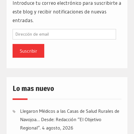
Introduce tu correo electrónico para suscribirte a
este blog y recibir notificaciones de nuevas
entradas.
Dirección
de
email
Lo mas nuevo
Llegaron Médicos a las Casas de Salud Rurales de
Navojoa… Desde: Redacción “El Objetivo
Regional”.
4 agosto, 2026