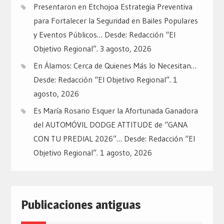
Presentaron en Etchojoa Estrategia Preventiva
para Fortalecer la Seguridad en Bailes Populares
y Eventos Públicos… Desde: Redacción “El
Objetivo Regional”.
3 agosto, 2026
En Álamos: Cerca de Quienes Más lo Necesitan…
Desde: Redacción “El Objetivo Regional”.
1
agosto, 2026
Es María Rosario Esquer la Afortunada Ganadora
del AUTOMÓVIL DODGE ATTITUDE de “GANA
CON TU PREDIAL 2026”… Desde: Redacción “El
Objetivo Regional”.
1 agosto, 2026
Publicaciones antiguas