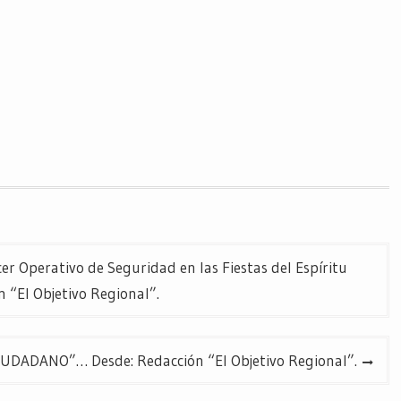
er Operativo de Seguridad en las Fiestas del Espíritu
 “El Objetivo Regional”.
DADANO”… Desde: Redacción “El Objetivo Regional”.