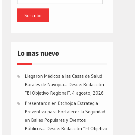
de
email
Lo mas nuevo
Llegaron Médicos a las Casas de Salud
Rurales de Navojoa… Desde: Redacción
“El Objetivo Regional”.
4 agosto, 2026
Presentaron en Etchojoa Estrategia
Preventiva para Fortalecer la Seguridad
en Bailes Populares y Eventos
Públicos… Desde: Redacción “El Objetivo