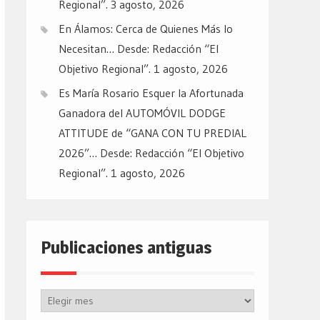
Regional”.
3 agosto, 2026
En Álamos: Cerca de Quienes Más lo
Necesitan… Desde: Redacción “El
Objetivo Regional”.
1 agosto, 2026
Es María Rosario Esquer la Afortunada
Ganadora del AUTOMÓVIL DODGE
ATTITUDE de “GANA CON TU PREDIAL
2026”… Desde: Redacción “El Objetivo
Regional”.
1 agosto, 2026
Publicaciones antiguas
Publicaciones