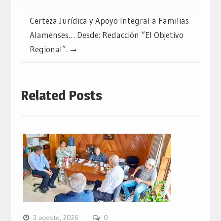
Certeza Jurídica y Apoyo Integral a Familias
Alamenses… Desde: Redacción “El Objetivo
Regional”.
Related Posts
3 agosto, 2026
0