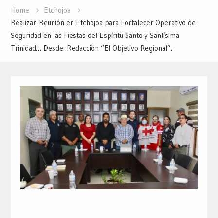
Home
Etchojoa
Realizan Reunión en Etchojoa para Fortalecer Operativo de
Seguridad en las Fiestas del Espíritu Santo y Santísima
Trinidad… Desde: Redacción “El Objetivo Regional”.