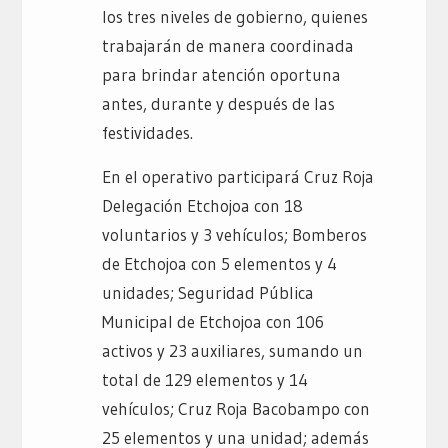
los tres niveles de gobierno, quienes
trabajarán de manera coordinada
para brindar atención oportuna
antes, durante y después de las
festividades.
En el operativo participará Cruz Roja
Delegación Etchojoa con 18
voluntarios y 3 vehículos; Bomberos
de Etchojoa con 5 elementos y 4
unidades; Seguridad Pública
Municipal de Etchojoa con 106
activos y 23 auxiliares, sumando un
total de 129 elementos y 14
vehículos; Cruz Roja Bacobampo con
25 elementos y una unidad; además