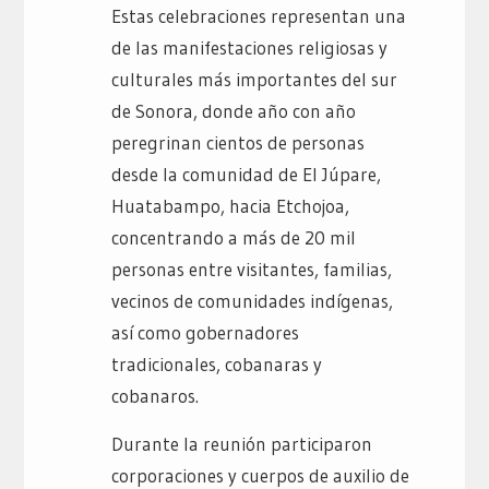
Estas celebraciones representan una
de las manifestaciones religiosas y
culturales más importantes del sur
de Sonora, donde año con año
peregrinan cientos de personas
desde la comunidad de El Júpare,
Huatabampo, hacia Etchojoa,
concentrando a más de 20 mil
personas entre visitantes, familias,
vecinos de comunidades indígenas,
así como gobernadores
tradicionales, cobanaras y
cobanaros.
Durante la reunión participaron
corporaciones y cuerpos de auxilio de