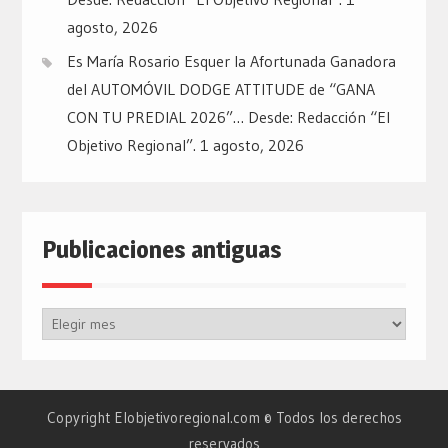
agosto, 2026
Es María Rosario Esquer la Afortunada Ganadora
del AUTOMÓVIL DODGE ATTITUDE de “GANA
CON TU PREDIAL 2026”… Desde: Redacción “El
Objetivo Regional”.
1 agosto, 2026
Publicaciones antiguas
Publicaciones
antiguas
Copyright Elobjetivoregional.com © Todos los derechos
reservados