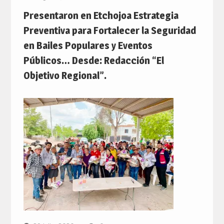
Presentaron en Etchojoa Estrategia
Preventiva para Fortalecer la Seguridad
en Bailes Populares y Eventos
Públicos… Desde: Redacción “El
Objetivo Regional”.