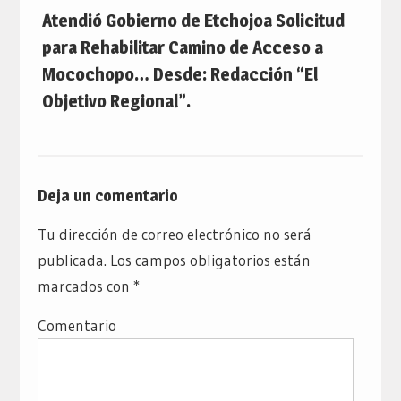
Atendió Gobierno de Etchojoa Solicitud
para Rehabilitar Camino de Acceso a
Mocochopo… Desde: Redacción “El
Objetivo Regional”.
Deja un comentario
Tu dirección de correo electrónico no será
publicada.
Los campos obligatorios están
marcados con
*
Comentario