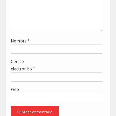
Nombre
*
Correo
electrónico
*
Web