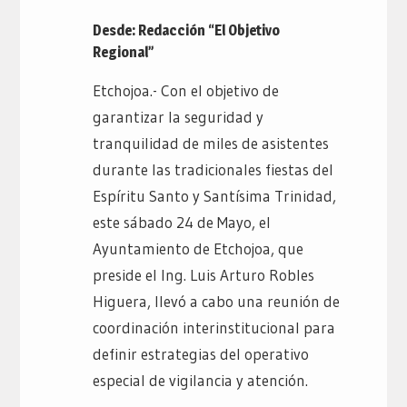
Desde: Redacción “El Objetivo
Regional”
Etchojoa.- Con el objetivo de
garantizar la seguridad y
tranquilidad de miles de asistentes
durante las tradicionales fiestas del
Espíritu Santo y Santísima Trinidad,
este sábado 24 de Mayo, el
Ayuntamiento de Etchojoa, que
preside el Ing. Luis Arturo Robles
Higuera, llevó a cabo una reunión de
coordinación interinstitucional para
definir estrategias del operativo
especial de vigilancia y atención.