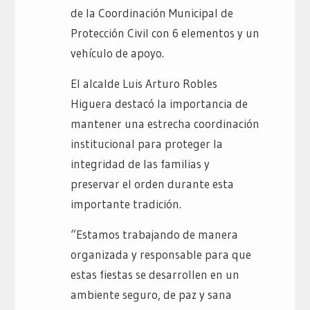
de la Coordinación Municipal de
Protección Civil con 6 elementos y un
vehículo de apoyo.
El alcalde Luis Arturo Robles
Higuera destacó la importancia de
mantener una estrecha coordinación
institucional para proteger la
integridad de las familias y
preservar el orden durante esta
importante tradición.
“Estamos trabajando de manera
organizada y responsable para que
estas fiestas se desarrollen en un
ambiente seguro, de paz y sana