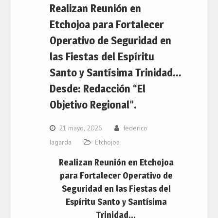
Realizan Reunión en
Etchojoa para Fortalecer
Operativo de Seguridad en
las Fiestas del Espíritu
Santo y Santísima Trinidad…
Desde: Redacción “El
Objetivo Regional”.
21 mayo, 2026
federico
lagarda
Etchojoa
Realizan Reunión en Etchojoa
para Fortalecer Operativo de
Seguridad en las Fiestas del
Espíritu Santo y Santísima
Trinidad…