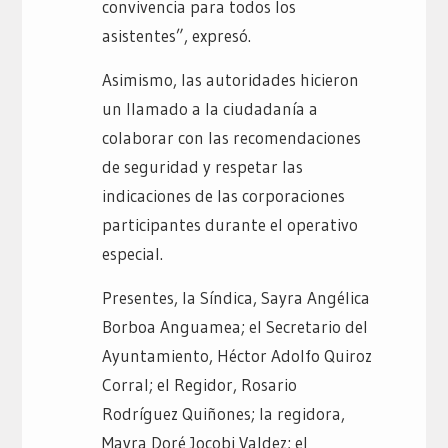
convivencia para todos los
asistentes”, expresó.
Asimismo, las autoridades hicieron
un llamado a la ciudadanía a
colaborar con las recomendaciones
de seguridad y respetar las
indicaciones de las corporaciones
participantes durante el operativo
especial.
Presentes, la Síndica, Sayra Angélica
Borboa Anguamea; el Secretario del
Ayuntamiento, Héctor Adolfo Quiroz
Corral; el Regidor, Rosario
Rodríguez Quiñones; la regidora,
Mayra Doré Jocobi Valdez; el