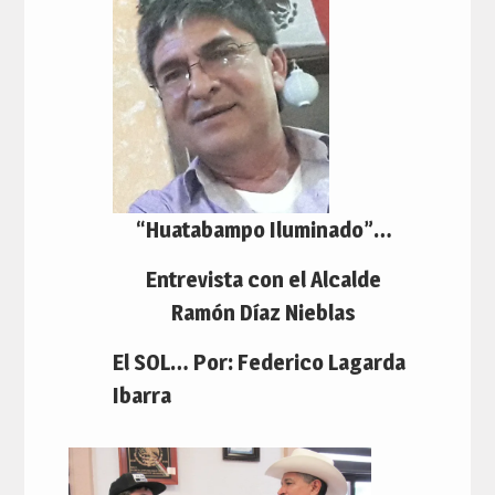
“Huatabampo Iluminado”…
Entrevista con el Alcalde
Ramón Díaz Nieblas
El SOL… Por: Federico Lagarda
Ibarra