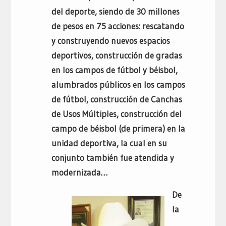
del deporte, siendo de 30 millones
de pesos en 75 acciones: rescatando
y construyendo nuevos espacios
deportivos, construcción de gradas
en los campos de fútbol y béisbol,
alumbrados públicos en los campos
de fútbol, construcción de Canchas
de Usos Múltiples, construcción del
campo de béisbol (de primera) en la
unidad deportiva, la cual en su
conjunto también fue atendida y
modernizada…
De
la