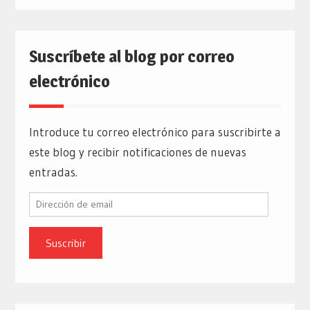
Suscríbete al blog por correo
electrónico
Introduce tu correo electrónico para suscribirte a
este blog y recibir notificaciones de nuevas
entradas.
Dirección
de
email