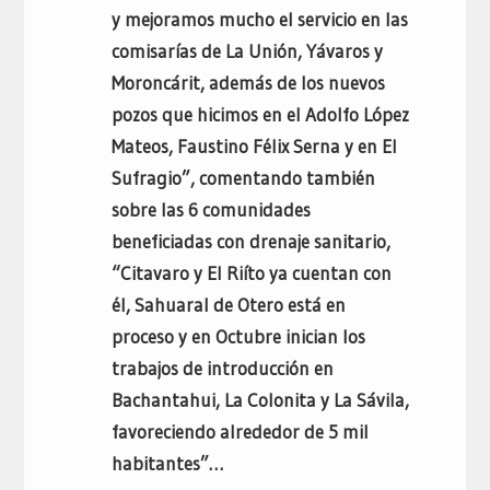
y mejoramos mucho el servicio en las
comisarías de La Unión, Yávaros y
Moroncárit, además de los nuevos
pozos que hicimos en el Adolfo López
Mateos, Faustino Félix Serna y en El
Sufragio”, comentando también
sobre las 6 comunidades
beneficiadas con drenaje sanitario,
“Citavaro y El Riíto ya cuentan con
él, Sahuaral de Otero está en
proceso y en Octubre inician los
trabajos de introducción en
Bachantahui, La Colonita y La Sávila,
favoreciendo alrededor de 5 mil
habitantes”…