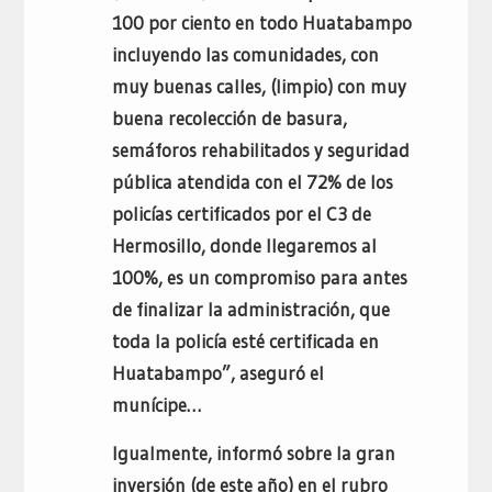
100 por ciento en todo Huatabampo
incluyendo las comunidades, con
muy buenas calles, (limpio) con muy
buena recolección de basura,
semáforos rehabilitados y seguridad
pública atendida con el 72% de los
policías certificados por el C3 de
Hermosillo, donde llegaremos al
100%, es un compromiso para antes
de finalizar la administración, que
toda la policía esté certificada en
Huatabampo”, aseguró el
munícipe…
Igualmente, informó sobre la gran
inversión (de este año) en el rubro