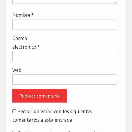
Nombre
*
Correo
electrónico
*
Web
Recibir un email con los siguientes
comentarios a esta entrada.