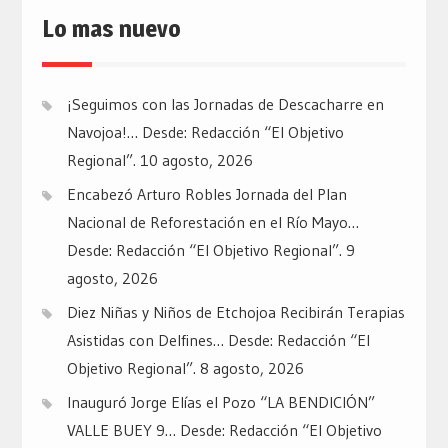
Lo mas nuevo
¡Seguimos con las Jornadas de Descacharre en
Navojoa!… Desde: Redacción “El Objetivo
Regional”.
10 agosto, 2026
Encabezó Arturo Robles Jornada del Plan
Nacional de Reforestación en el Río Mayo…
Desde: Redacción “El Objetivo Regional”.
9
agosto, 2026
Diez Niñas y Niños de Etchojoa Recibirán Terapias
Asistidas con Delfines… Desde: Redacción “El
Objetivo Regional”.
8 agosto, 2026
Inauguró Jorge Elías el Pozo “LA BENDICIÓN”
VALLE BUEY 9… Desde: Redacción “El Objetivo