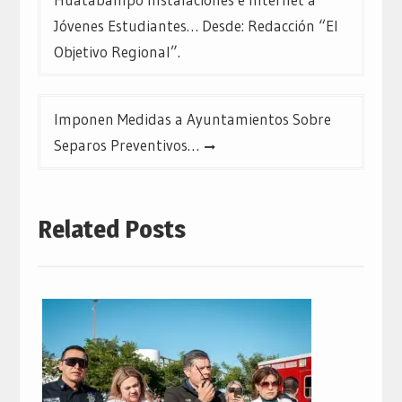
entradas
Jóvenes Estudiantes… Desde: Redacción “El
Objetivo Regional”.
Imponen Medidas a Ayuntamientos Sobre
Separos Preventivos…
Related Posts