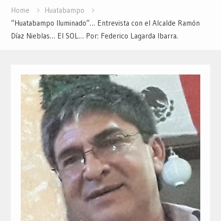
Home
Huatabampo
“Huatabampo Iluminado”… Entrevista con el Alcalde Ramón
Díaz Nieblas… El SOL… Por: Federico Lagarda Ibarra.