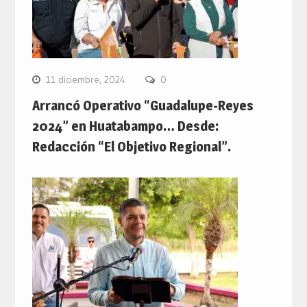
11 diciembre, 2024
0
Arrancó Operativo “Guadalupe-Reyes
2024” en Huatabampo… Desde:
Redacción “El Objetivo Regional”.