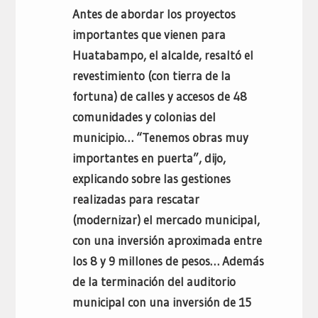
Antes de abordar los proyectos
importantes que vienen para
Huatabampo, el alcalde, resaltó el
revestimiento (con tierra de la
fortuna) de calles y accesos de 48
comunidades y colonias del
municipio… “Tenemos obras muy
importantes en puerta”, dijo,
explicando sobre las gestiones
realizadas para rescatar
(modernizar) el mercado municipal,
con una inversión aproximada entre
los 8 y 9 millones de pesos… Además
de la terminación del auditorio
municipal con una inversión de 15