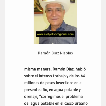
Ramón Díaz Nieblas
misma manera, Ramón Díaz, habló
sobre el intenso trabajo y de los 44
millones de pesos invertidos en el
presente año, en agua potable y
drenaje, “corregimos el problema
del agua potable en el casco urbano