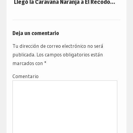
Llegó la Caravana Naranja a El Recodo…
Deja un comentario
Tu dirección de correo electrónico no será
publicada.
Los campos obligatorios están
marcados con
*
Comentario