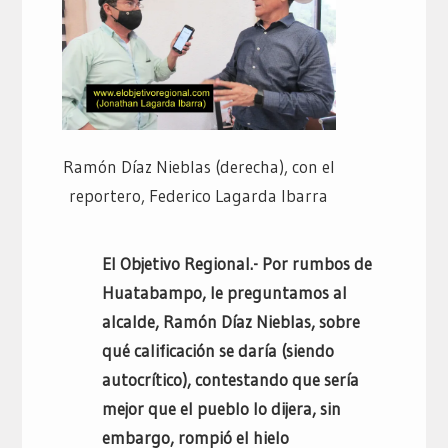
Ramón Díaz Nieblas (derecha), con el
reportero, Federico Lagarda Ibarra
El Objetivo Regional.- Por rumbos de
Huatabampo, le preguntamos al
alcalde, Ramón Díaz Nieblas, sobre
qué calificación se daría (siendo
autocrítico), contestando que sería
mejor que el pueblo lo dijera, sin
embargo, rompió el hielo