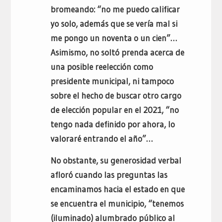
bromeando: “no me puedo calificar
yo solo, además que se vería mal si
me pongo un noventa o un cien”…
Asimismo, no soltó prenda acerca de
una posible reelección como
presidente municipal, ni tampoco
sobre el hecho de buscar otro cargo
de elección popular en el 2021, “no
tengo nada definido por ahora, lo
valoraré entrando el año”…
No obstante, su generosidad verbal
afloró cuando las preguntas las
encaminamos hacia el estado en que
se encuentra el municipio, “tenemos
(iluminado) alumbrado público al