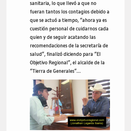
sanitaria, lo que llevó a que no
fueran tantos los contagios debido a
que se actuó a tiempo, “ahora ya es
cuestión personal de cuidarnos cada
quien y de seguir acatando las
recomendaciones de la secretaría de
salud”, finalizó diciendo para “El
Objetivo Regional”, el alcalde de la
“Tierra de Generales”…