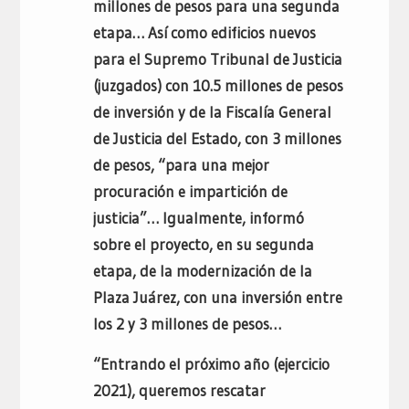
millones de pesos para una segunda
etapa… Así como edificios nuevos
para el Supremo Tribunal de Justicia
(juzgados) con 10.5 millones de pesos
de inversión y de la Fiscalía General
de Justicia del Estado, con 3 millones
de pesos, “para una mejor
procuración e impartición de
justicia”… Igualmente, informó
sobre el proyecto, en su segunda
etapa, de la modernización de la
Plaza Juárez, con una inversión entre
los 2 y 3 millones de pesos…
“Entrando el próximo año (ejercicio
2021), queremos rescatar