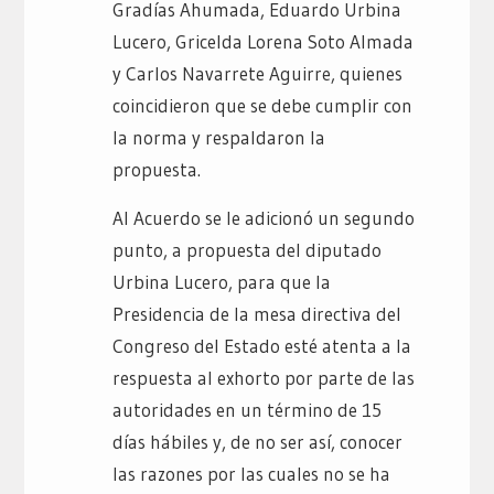
Gradías Ahumada, Eduardo Urbina
Lucero, Gricelda Lorena Soto Almada
y Carlos Navarrete Aguirre, quienes
coincidieron que se debe cumplir con
la norma y respaldaron la
propuesta.
Al Acuerdo se le adicionó un segundo
punto, a propuesta del diputado
Urbina Lucero, para que la
Presidencia de la mesa directiva del
Congreso del Estado esté atenta a la
respuesta al exhorto por parte de las
autoridades en un término de 15
días hábiles y, de no ser así, conocer
las razones por las cuales no se ha