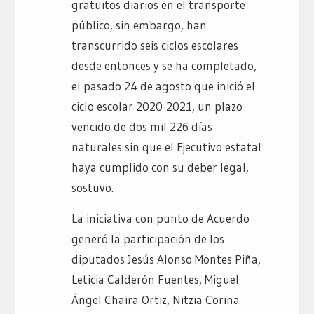
gratuitos diarios en el transporte
público, sin embargo, han
transcurrido seis ciclos escolares
desde entonces y se ha completado,
el pasado 24 de agosto que inició el
ciclo escolar 2020-2021, un plazo
vencido de dos mil 226 días
naturales sin que el Ejecutivo estatal
haya cumplido con su deber legal,
sostuvo.
La iniciativa con punto de Acuerdo
generó la participación de los
diputados Jesús Alonso Montes Piña,
Leticia Calderón Fuentes, Miguel
Ángel Chaira Ortiz, Nitzia Corina