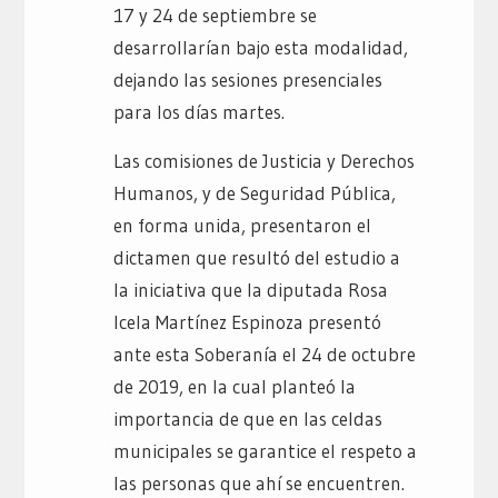
17 y 24 de septiembre se
desarrollarían bajo esta modalidad,
dejando las sesiones presenciales
para los días martes.
Las comisiones de Justicia y Derechos
Humanos, y de Seguridad Pública,
en forma unida, presentaron el
dictamen que resultó del estudio a
la iniciativa que la diputada Rosa
Icela Martínez Espinoza presentó
ante esta Soberanía el 24 de octubre
de 2019, en la cual planteó la
importancia de que en las celdas
municipales se garantice el respeto a
las personas que ahí se encuentren.