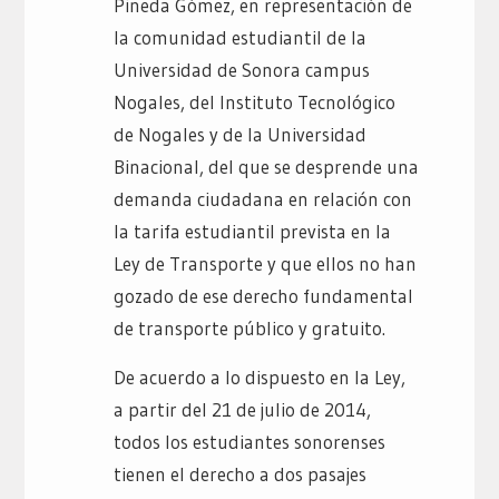
Pineda Gómez, en representación de
la comunidad estudiantil de la
Universidad de Sonora campus
Nogales, del Instituto Tecnológico
de Nogales y de la Universidad
Binacional, del que se desprende una
demanda ciudadana en relación con
la tarifa estudiantil prevista en la
Ley de Transporte y que ellos no han
gozado de ese derecho fundamental
de transporte público y gratuito.
De acuerdo a lo dispuesto en la Ley,
a partir del 21 de julio de 2014,
todos los estudiantes sonorenses
tienen el derecho a dos pasajes