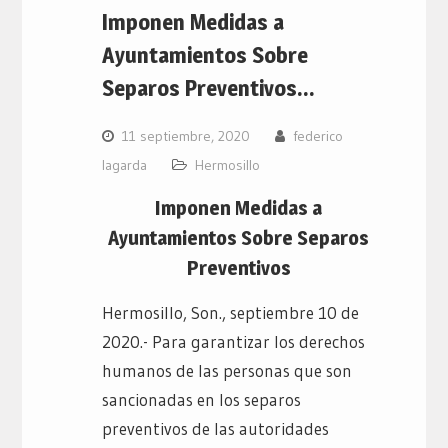
Imponen Medidas a
Ayuntamientos Sobre
Separos Preventivos…
11 septiembre, 2020
federico
lagarda
Hermosillo
Imponen Medidas a
Ayuntamientos Sobre Separos
Preventivos
Hermosillo, Son., septiembre 10 de
2020.- Para garantizar los derechos
humanos de las personas que son
sancionadas en los separos
preventivos de las autoridades