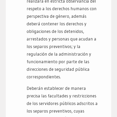
realizará en estricta observancia del
respeto a los derechos humanos con
perspectiva de género, además
deberá contener los derechos y
obligaciones de los detenidos,
arrestados y personas que acudan a
los separos preventivos; y la
regulación de la administración y
funcionamiento por parte de las
direcciones de seguridad pública
correspondientes.
Deberán establecer de manera
precisa las facultades y restricciones
de los servidores públicos adscritos a
los separos preventivos, cuyas