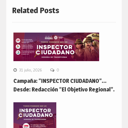
Related Posts
31 julio, 2026
0
Campaña: “INSPECTOR CIUDADANO”…
Desde: Redacción “El Objetivo Regional”.