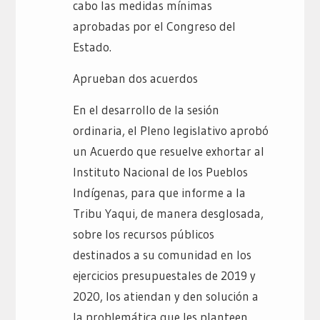
cabo las medidas mínimas
aprobadas por el Congreso del
Estado.
Aprueban dos acuerdos
En el desarrollo de la sesión
ordinaria, el Pleno legislativo aprobó
un Acuerdo que resuelve exhortar al
Instituto Nacional de los Pueblos
Indígenas, para que informe a la
Tribu Yaqui, de manera desglosada,
sobre los recursos públicos
destinados a su comunidad en los
ejercicios presupuestales de 2019 y
2020, los atiendan y den solución a
la problemática que les planteen.