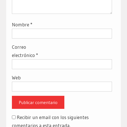
Nombre
*
Correo
electrónico
*
Web
Recibir un email con los siguientes
comentarios a esta entrada.