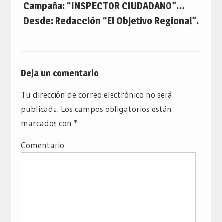
Campaña: “INSPECTOR CIUDADANO”…
Desde: Redacción “El Objetivo Regional”.
Deja un comentario
Tu dirección de correo electrónico no será
publicada.
Los campos obligatorios están
marcados con
*
Comentario