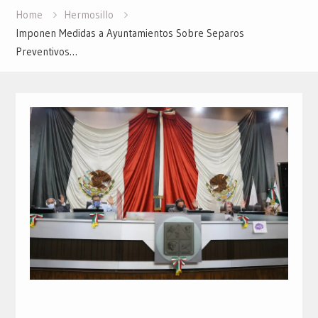
Home
Hermosillo
Imponen Medidas a Ayuntamientos Sobre Separos
Preventivos…