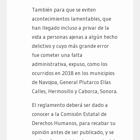
También para que se eviten
acontecimientos lamentables, que
han llegado incluso a privar de la
vida a personas ajenas a algún hecho
delictivo y cuyo más grande error
fue cometer una falta
administrativa, expuso, como los
ocurridos en 2018 en los municipios
de Navojoa, General Plutarco Elías
Calles, Hermosillo y Caborca, Sonora.
El reglamento deberá ser dado a
conocer a la Comisión Estatal de
Derechos Humanos, para recabar su
opinión antes de ser publicado, y se