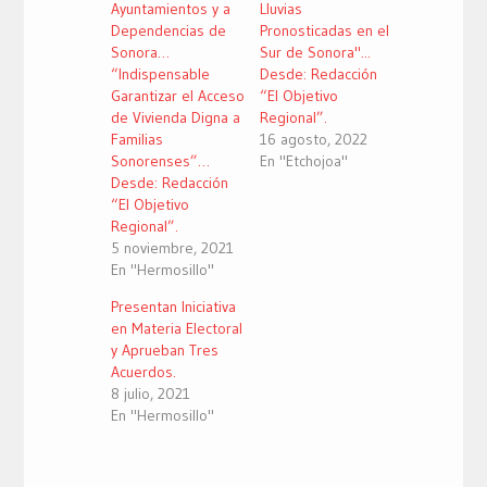
Ayuntamientos y a
Lluvias
Dependencias de
Pronosticadas en el
Sonora…
Sur de Sonora"...
“Indispensable
Desde: Redacción
Garantizar el Acceso
“El Objetivo
de Vivienda Digna a
Regional”.
Familias
16 agosto, 2022
Sonorenses”…
En "Etchojoa"
Desde: Redacción
“El Objetivo
Regional”.
5 noviembre, 2021
En "Hermosillo"
Presentan Iniciativa
en Materia Electoral
y Aprueban Tres
Acuerdos.
8 julio, 2021
En "Hermosillo"