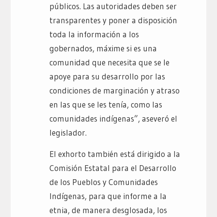
públicos. Las autoridades deben ser
transparentes y poner a disposición
toda la información a los
gobernados, máxime si es una
comunidad que necesita que se le
apoye para su desarrollo por las
condiciones de marginación y atraso
en las que se les tenía, como las
comunidades indígenas”, aseveró el
legislador.
El exhorto también está dirigido a la
Comisión Estatal para el Desarrollo
de los Pueblos y Comunidades
Indígenas, para que informe a la
etnia, de manera desglosada, los