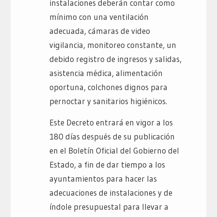
instalaciones deberán contar como
mínimo con una ventilación
adecuada, cámaras de video
vigilancia, monitoreo constante, un
debido registro de ingresos y salidas,
asistencia médica, alimentación
oportuna, colchones dignos para
pernoctar y sanitarios higiénicos.
Este Decreto entrará en vigor a los
180 días después de su publicación
en el Boletín Oficial del Gobierno del
Estado, a fin de dar tiempo a los
ayuntamientos para hacer las
adecuaciones de instalaciones y de
índole presupuestal para llevar a