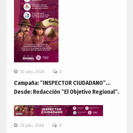
30 julio, 2026
0
Campaña: “INSPECTOR CIUDADANO”…
Desde: Redacción “El Objetivo Regional”.
29 julio, 2026
0