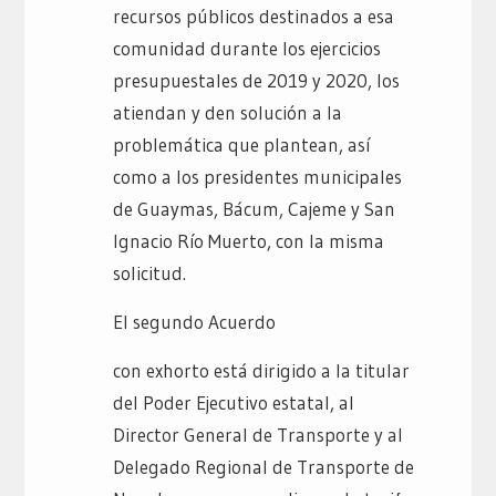
recursos públicos destinados a esa
comunidad durante los ejercicios
presupuestales de 2019 y 2020, los
atiendan y den solución a la
problemática que plantean, así
como a los presidentes municipales
de Guaymas, Bácum, Cajeme y San
Ignacio Río Muerto, con la misma
solicitud.
El segundo Acuerdo
con exhorto está dirigido a la titular
del Poder Ejecutivo estatal, al
Director General de Transporte y al
Delegado Regional de Transporte de