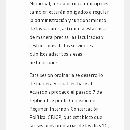
Municipal, los gobiernos municipales
también estarán obligados a regular
la administración y funcionamiento
de los separos, así como a establecer
de manera precisa las facultades y
restricciones de los servidores
públicos adscritos a esas
instalaciones.
Esta sesión ordinaria se desarrolló
de manera virtual, en base al
Acuerdo aprobado el pasado 7 de
septiembre por la Comisión de
Régimen Interno y Concertación
Política, CRICP, que establece que
las sesiones ordinarias de los días 10,