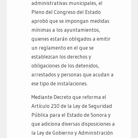
administrativas municipales, el
Pleno del Congreso del Estado
aprobó que se impongan medidas
mínimas a los ayuntamientos,
quienes estarán obligados a emitir
un reglamento en el que se
establezcan los derechos y
obligaciones de los detenidos,
arrestados y personas que acudan a
ese tipo de instalaciones.
Mediante Decreto que reforma el
Artículo 210 de la Ley de Seguridad
Pública para el Estado de Sonora y
que adiciona diversas disposiciones a
la Ley de Gobierno y Administración