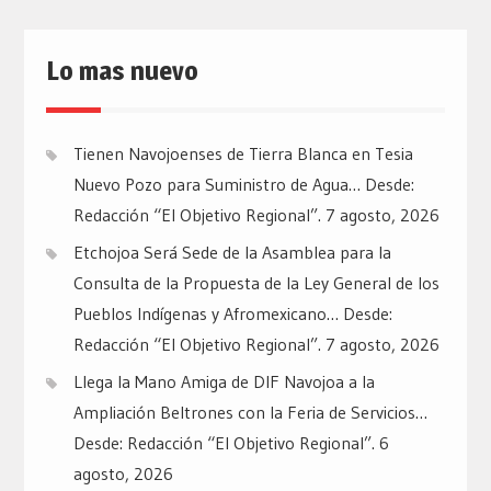
Lo mas nuevo
Tienen Navojoenses de Tierra Blanca en Tesia
Nuevo Pozo para Suministro de Agua… Desde:
Redacción “El Objetivo Regional”.
7 agosto, 2026
Etchojoa Será Sede de la Asamblea para la
Consulta de la Propuesta de la Ley General de los
Pueblos Indígenas y Afromexicano… Desde:
Redacción “El Objetivo Regional”.
7 agosto, 2026
Llega la Mano Amiga de DIF Navojoa a la
Ampliación Beltrones con la Feria de Servicios…
Desde: Redacción “El Objetivo Regional”.
6
agosto, 2026