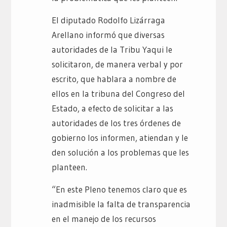
El diputado Rodolfo Lizárraga
Arellano informó que diversas
autoridades de la Tribu Yaqui le
solicitaron, de manera verbal y por
escrito, que hablara a nombre de
ellos en la tribuna del Congreso del
Estado, a efecto de solicitar a las
autoridades de los tres órdenes de
gobierno los informen, atiendan y le
den solución a los problemas que les
planteen.
“En este Pleno tenemos claro que es
inadmisible la falta de transparencia
en el manejo de los recursos