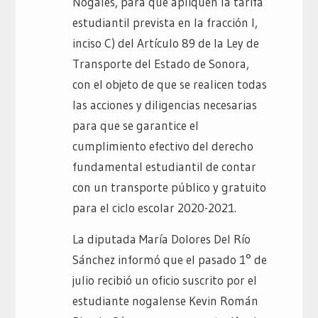
Nogales, para que apliquen la tarifa
estudiantil prevista en la fracción I,
inciso C) del Artículo 89 de la Ley de
Transporte del Estado de Sonora,
con el objeto de que se realicen todas
las acciones y diligencias necesarias
para que se garantice el
cumplimiento efectivo del derecho
fundamental estudiantil de contar
con un transporte público y gratuito
para el ciclo escolar 2020-2021.
La diputada María Dolores Del Río
Sánchez informó que el pasado 1° de
julio recibió un oficio suscrito por el
estudiante nogalense Kevin Román