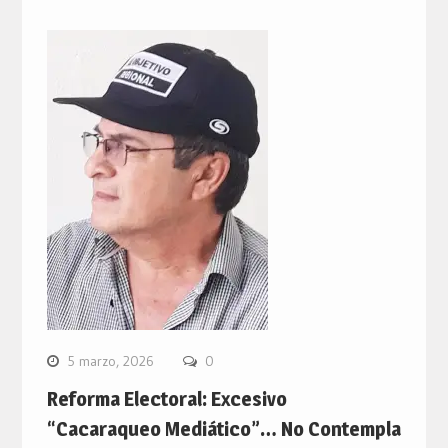
5 marzo, 2026
0
Reforma Electoral: Excesivo
“Cacaraqueo Mediático”… No Contempla