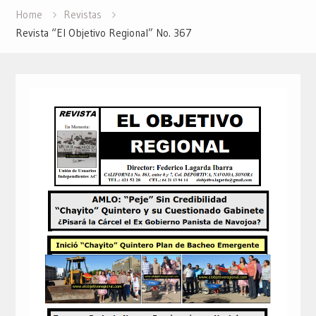
Home
Revistas
Revista “El Objetivo Regional” No. 367