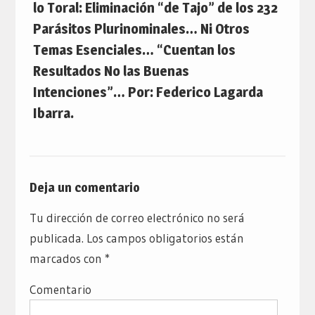
lo Toral: Eliminación “de Tajo” de los 232
Parásitos Plurinominales… Ni Otros
Temas Esenciales… “Cuentan los
Resultados No las Buenas
Intenciones”… Por: Federico Lagarda
Ibarra.
Deja un comentario
Tu dirección de correo electrónico no será
publicada.
Los campos obligatorios están
marcados con
*
Comentario