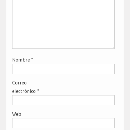
Nombre
*
Correo
electrónico
*
Web