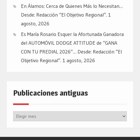
En Álamos: Cerca de Quienes Más lo Necesitan…
Desde: Redacción “El Objetivo Regional”.
1
agosto, 2026
Es María Rosario Esquer la Afortunada Ganadora
del AUTOMÓVIL DODGE ATTITUDE de “GANA
CON TU PREDIAL 2026”… Desde: Redacción “El
Objetivo Regional”.
1 agosto, 2026
Publicaciones antiguas
Publicaciones
antiguas