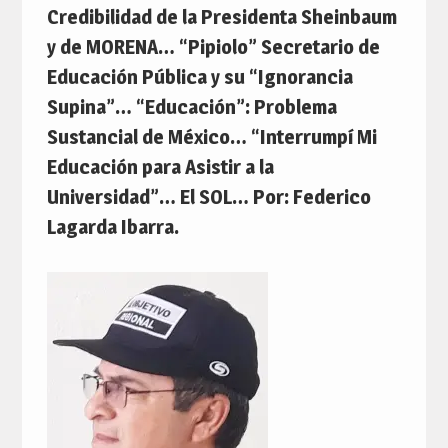
Credibilidad de la Presidenta Sheinbaum
y de MORENA… “Pipiolo” Secretario de
Educación Pública y su “Ignorancia
Supina”… “Educación”: Problema
Sustancial de México… “Interrumpí Mi
Educación para Asistir a la
Universidad”… El SOL… Por: Federico
Lagarda Ibarra.