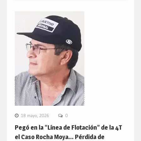
18 mayo, 2026
0
Pegó en la “Línea de Flotación” de la 4T
el Caso Rocha Moya… Pérdida de