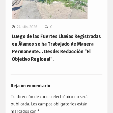
24 julio, 2026
0
Luego de las Fuertes Lluvias Registradas
en Álamos se ha Trabajado de Manera
Permanente… Desde: Redacción “El
Objetivo Regional”.
Deja un comentario
Tu dirección de correo electrónico no será
publicada.
Los campos obligatorios están
marcados con
*