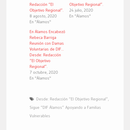
Redacción “El
Objetivo Regional”.
Objetivo Regional”.
24 julio, 2020
8 agosto, 2020
En "Álamos"
En "Álamos"
En Álamos Encabezó
Rebeca Barriga
Reunión con Damas
Voluntarias de DIF...
Desde: Redacción
“El Objetivo
Regional”.
7 octubre, 2020
En "Álamos"
Desde: Redacción “El Objetivo Regional”
,
Sigue “DIF Álamos” Apoyando a Familias
Vulnerables