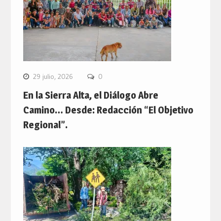
29 julio, 2026
0
En la Sierra Alta, el Diálogo Abre
Camino… Desde: Redacción “El Objetivo
Regional”.