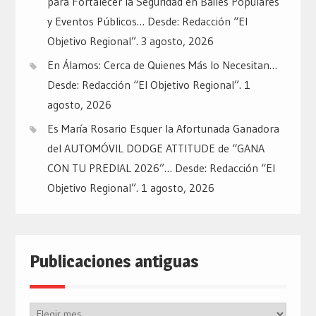
para Fortalecer la Seguridad en Bailes Populares
y Eventos Públicos… Desde: Redacción “El
Objetivo Regional”.
3 agosto, 2026
En Álamos: Cerca de Quienes Más lo Necesitan…
Desde: Redacción “El Objetivo Regional”.
1
agosto, 2026
Es María Rosario Esquer la Afortunada Ganadora
del AUTOMÓVIL DODGE ATTITUDE de “GANA
CON TU PREDIAL 2026”… Desde: Redacción “El
Objetivo Regional”.
1 agosto, 2026
Publicaciones antiguas
Publicaciones