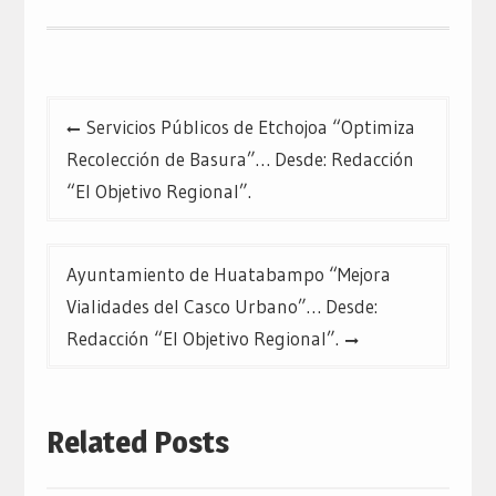
Navegación
Servicios Públicos de Etchojoa “Optimiza
de
Recolección de Basura”… Desde: Redacción
entradas
“El Objetivo Regional”.
Ayuntamiento de Huatabampo “Mejora
Vialidades del Casco Urbano”… Desde:
Redacción “El Objetivo Regional”.
Related Posts