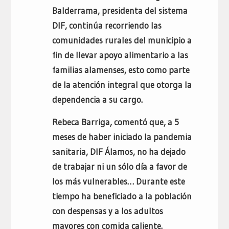
Balderrama, presidenta del sistema
DIF, continúa recorriendo las
comunidades rurales del municipio a
fin de llevar apoyo alimentario a las
familias alamenses, esto como parte
de la atención integral que otorga la
dependencia a su cargo.
Rebeca Barriga, comentó que, a 5
meses de haber iniciado la pandemia
sanitaria, DIF Álamos, no ha dejado
de trabajar ni un sólo día a favor de
los más vulnerables… Durante este
tiempo ha beneficiado a la población
con despensas y a los adultos
mayores con comida caliente.