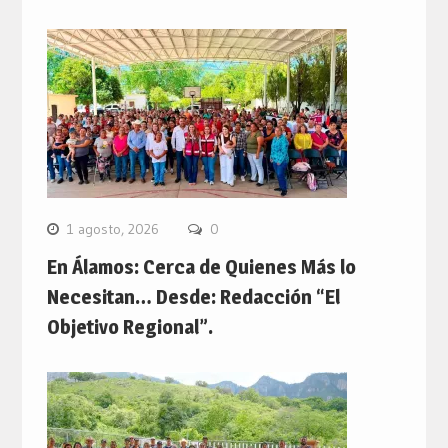
1 agosto, 2026
0
En Álamos: Cerca de Quienes Más lo
Necesitan… Desde: Redacción “El
Objetivo Regional”.