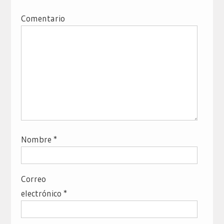
Comentario
Nombre
*
Correo
electrónico
*