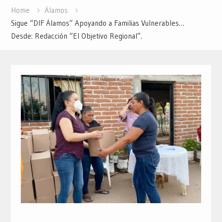
Home
Álamos
Sigue “DIF Álamos” Apoyando a Familias Vulnerables…
Desde: Redacción “El Objetivo Regional”.