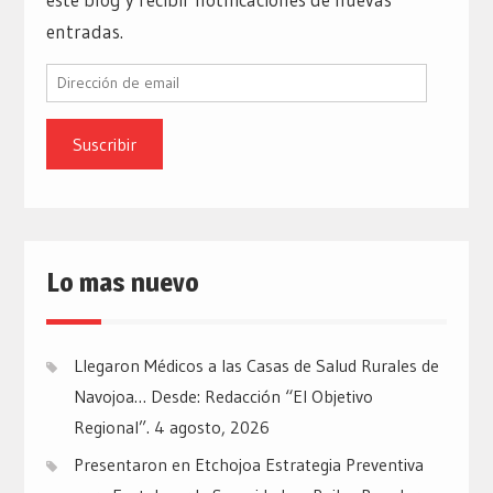
entradas.
Dirección
de
email
Lo mas nuevo
Llegaron Médicos a las Casas de Salud Rurales de
Navojoa… Desde: Redacción “El Objetivo
Regional”.
4 agosto, 2026
Presentaron en Etchojoa Estrategia Preventiva