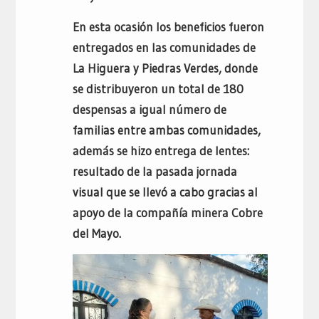
En esta ocasión los beneficios fueron
entregados en las comunidades de
La Higuera y Piedras Verdes, donde
se distribuyeron un total de 180
despensas a igual número de
familias entre ambas comunidades,
además se hizo entrega de lentes:
resultado de la pasada jornada
visual que se llevó a cabo gracias al
apoyo de la compañía minera Cobre
del Mayo.