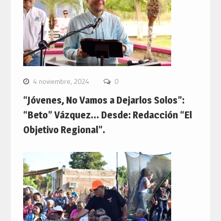
4 noviembre, 2024
0
“Jóvenes, No Vamos a Dejarlos Solos”:
“Beto” Vázquez… Desde: Redacción “El
Objetivo Regional”.