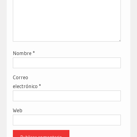
Nombre
*
Correo
electrónico
*
Web