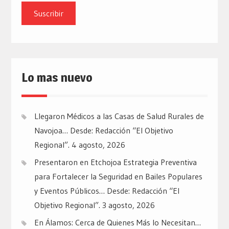
email
Lo mas nuevo
Llegaron Médicos a las Casas de Salud Rurales de
Navojoa… Desde: Redacción “El Objetivo
Regional”.
4 agosto, 2026
Presentaron en Etchojoa Estrategia Preventiva
para Fortalecer la Seguridad en Bailes Populares
y Eventos Públicos… Desde: Redacción “El
Objetivo Regional”.
3 agosto, 2026
En Álamos: Cerca de Quienes Más lo Necesitan…