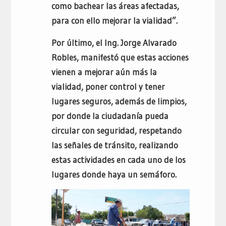
como bachear las áreas afectadas,
para con ello mejorar la vialidad”.
Por último, el Ing. Jorge Alvarado
Robles, manifestó que estas acciones
vienen a mejorar aún más la
vialidad, poner control y tener
lugares seguros, además de limpios,
por donde la ciudadanía pueda
circular con seguridad, respetando
las señales de tránsito, realizando
estas actividades en cada uno de los
lugares donde haya un semáforo.