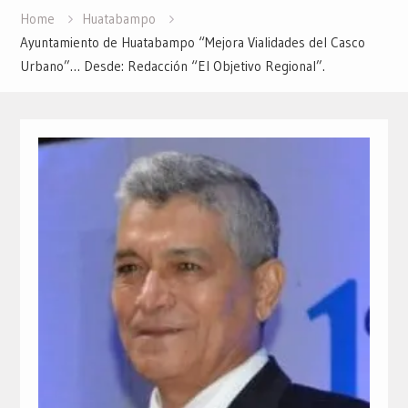
Home
Huatabampo
Ayuntamiento de Huatabampo “Mejora Vialidades del Casco
Urbano”… Desde: Redacción “El Objetivo Regional”.