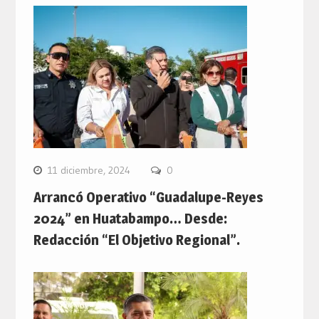
11 diciembre, 2024
0
Arrancó Operativo “Guadalupe-Reyes
2024” en Huatabampo… Desde:
Redacción “El Objetivo Regional”.