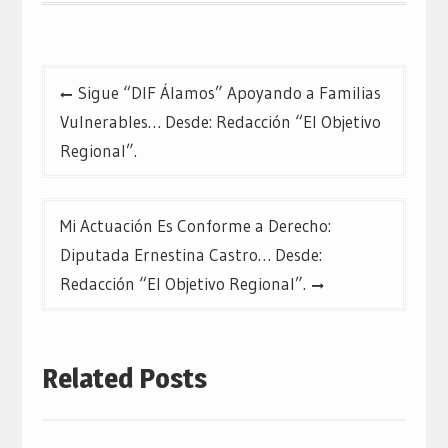
Navegación
Sigue “DIF Álamos” Apoyando a Familias
de
Vulnerables… Desde: Redacción “El Objetivo
entradas
Regional”.
Mi Actuación Es Conforme a Derecho:
Diputada Ernestina Castro… Desde:
Redacción “El Objetivo Regional”.
Related Posts