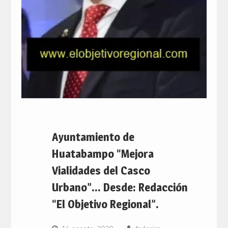
Ayuntamiento de
Huatabampo “Mejora
Vialidades del Casco
Urbano”… Desde: Redacción
“El Objetivo Regional”.