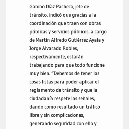
Gabino Díaz Pacheco, jefe de
tránsito, indicó que gracias a la
coordinación que traen con obras
públicas y servicios públicos, a cargo
de Martín Alfredo Gutiérrez Ayala y
Jorge Alvarado Robles,
respectivamente, estarán
trabajando para que todo funcione
muy bien. “Debemos de tener las
cosas listas para poder aplicar el
reglamento de tránsito y que la
ciudadanía respete las señales,
dando como resultado un tráfico
libre y sin complicaciones,
generando seguridad con ello y