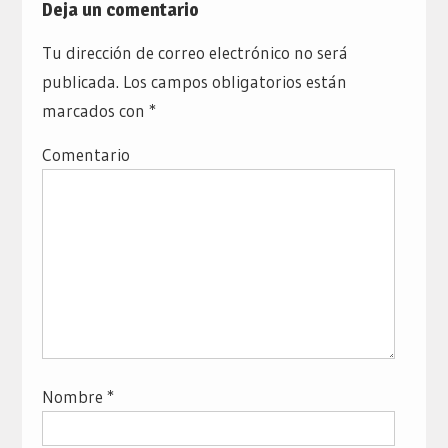
Deja un comentario
Tu dirección de correo electrónico no será
publicada.
Los campos obligatorios están
marcados con
*
Comentario
Nombre
*