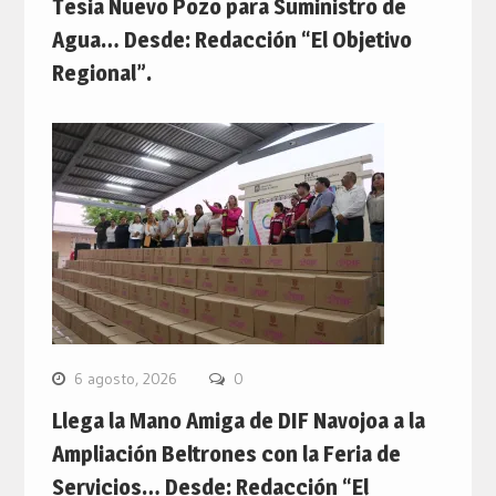
Tesia Nuevo Pozo para Suministro de
Agua… Desde: Redacción “El Objetivo
Regional”.
6 agosto, 2026
0
Llega la Mano Amiga de DIF Navojoa a la
Ampliación Beltrones con la Feria de
Servicios… Desde: Redacción “El